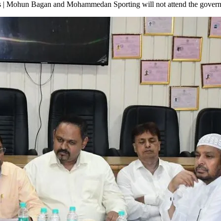
ali News | Mohun Bagan and Mohammedan Sporting will not attend the gove