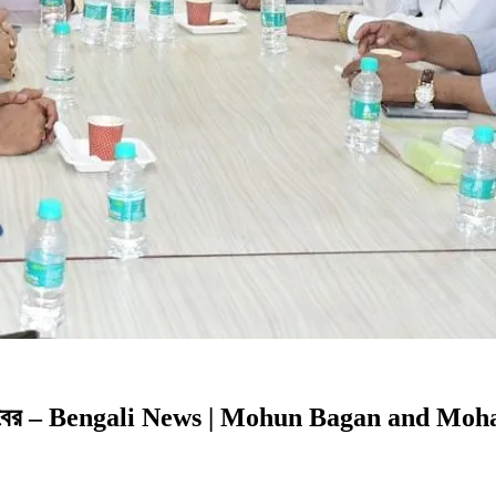
 বড় ক্লাবের – Bengali News | Mohun Bagan and 