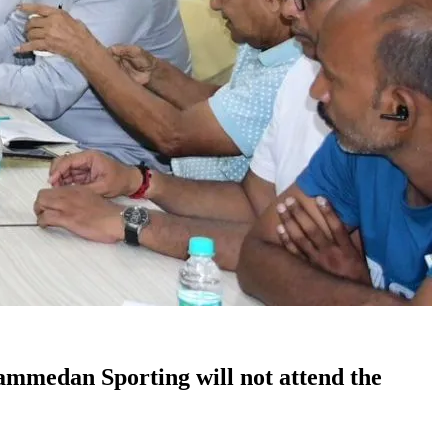
Mohammedan Sporting will not attend the