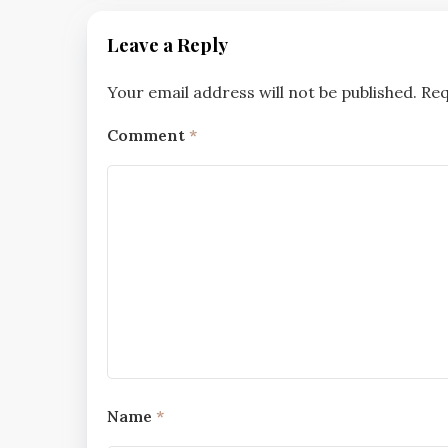
Leave a Reply
Your email address will not be published.
Req
Comment
*
Name
*