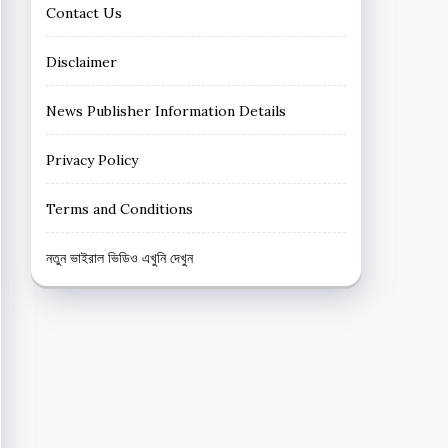
Contact Us
Disclaimer
News Publisher Information Details
Privacy Policy
Terms and Conditions
নতুন ভাইরাল ভিডিও এখুনি দেখুন