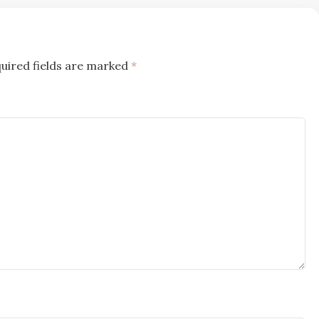
uired fields are marked
*