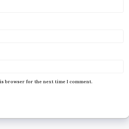
is browser for the next time I comment.