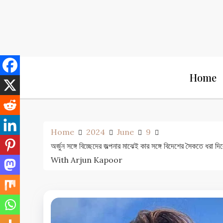
Skip
to
content
Home
Home
2024
June
9
অর্জুন সঙ্গে বিচ্ছেদের জল্পনার মাঝেই কার সঙ্গে বিদেশে
With Arjun Kapoor