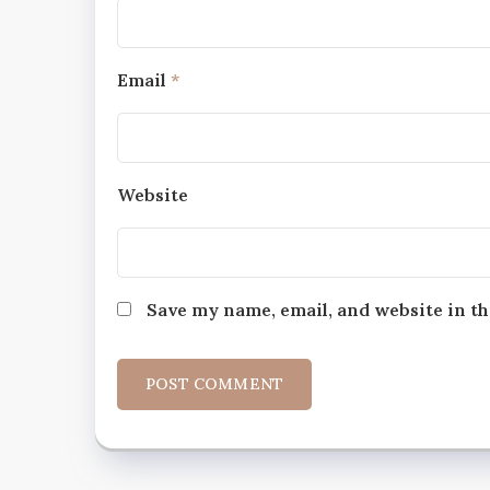
Email
*
Website
Save my name, email, and website in th