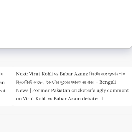
e
e
ায়
Next:
Virat Kohli vs Babar Azam: বিরাটের সঙ্গে তুলনায় পাক
ক্রিকেটারই বলছেন, ‘কোহলির জুতোর সমানও নয় বাবর’ – Bengali
pan
News | Former Pakistan cricketer’s ugly comment
eat
on Virat Kohli vs Babar Azam debate