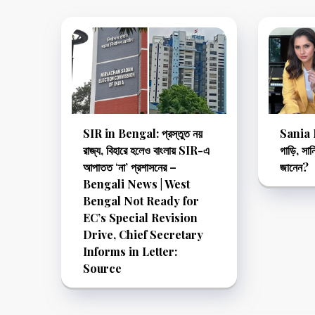
SIR in Bengal: প্রস্তুত নয়
Sania Mi
রাজ্য, বিহারে হলেও বাংলায় SIR-এ
গাড়ি, সা
আপাতত ‘না’ প্রশাসনের –
জানেন?
Bengali News | West
Bengal Not Ready for
EC’s Special Revision
Drive, Chief Secretary
Informs in Letter:
Source