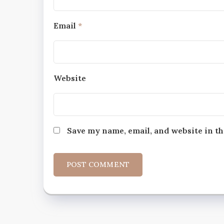
Email
*
Website
Save my name, email, and website in th