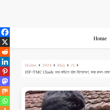
Skip
to
content
Home
Home
2024
May
21
ISF-TMC Clash: বন্ধ বাড়িতে হঠাৎ বিস্ফোরণ, কারা 