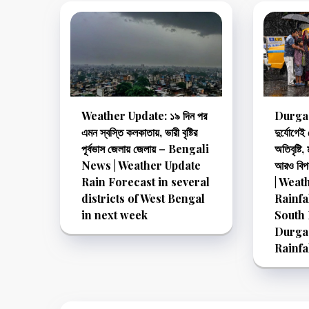
Weather Update: ১৯ দিন পর
Durga 
এমন স্বস্তি কলকাতায়, ভারী বৃষ্টির
দুর্যোগেই
পূর্বভাস জেলায় জেলায় – Bengali
অতিবৃষ্টি,
News | Weather Update
আরও বি
Rain Forecast in several
| Weat
districts of West Bengal
Rainfa
in next week
South 
Durga
Rainfa