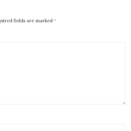
uired fields are marked
*