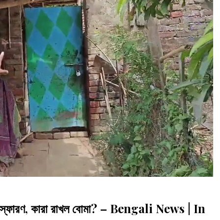
স্ফোরণ, কারা রাখল বোমা? – Bengali News | In