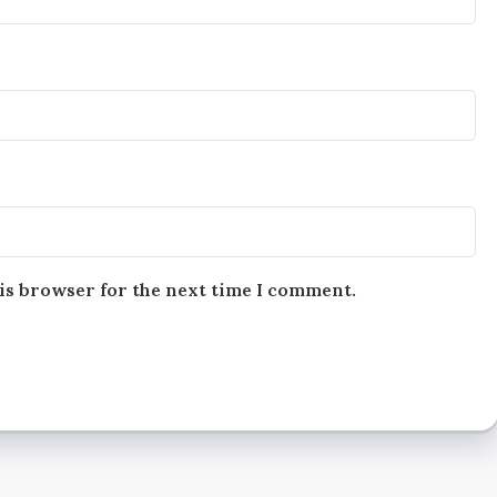
is browser for the next time I comment.