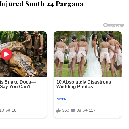
Injured South 24 Pargana