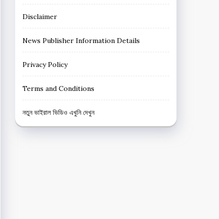
Disclaimer
News Publisher Information Details
Privacy Policy
Terms and Conditions
নতুন ভাইরাল ভিডিও এখুনি দেখুন