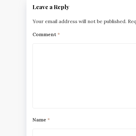
Leave a Reply
Your email address will not be published.
Req
Comment
*
Name
*