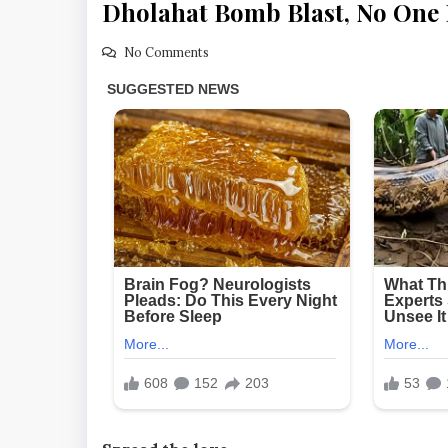
Dholahat Bomb Blast, No One 
No Comments