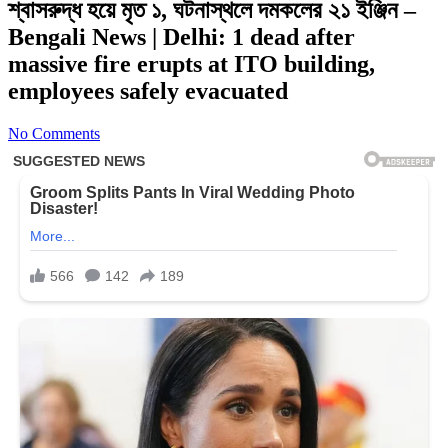
শ্বাসরুদ্ধ হয়ে মৃত ১, ঘটনাস্থলে দমকলের ২১ ইঞ্জিন –
Bengali News | Delhi: 1 dead after
massive fire erupts at ITO building,
employees safely evacuated
No Comments