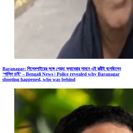
Baranagar: পিসেমশাইয়ের সঙ্গে প্রেম! ক্যামেরার সামনে এই স্ত্রীই বলেছিলেন
‘শাস্তি চাই’ – Bengali News | Police revealed why Baranagar
shooting happened, who was behind