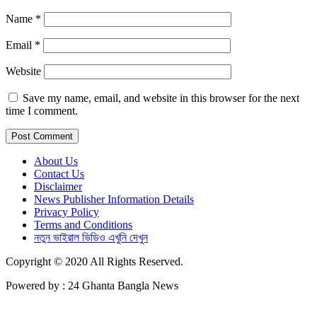
Name
*
Email
*
Website
Save my name, email, and website in this browser for the next
time I comment.
About Us
Contact Us
Disclaimer
News Publisher Information Details
Privacy Policy
Terms and Conditions
নতুন ভাইরাল ভিডিও এখুনি দেখুন
Copyright © 2020 All Rights Reserved.
Powered by : 24 Ghanta Bangla News