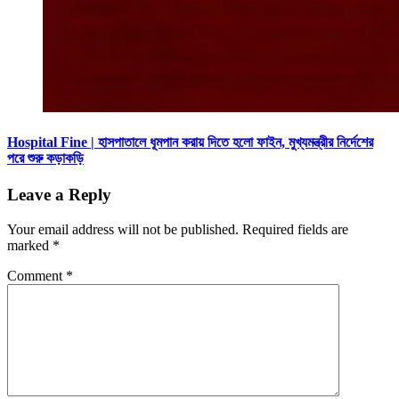
Hospital Fine | হাসপাতালে ধূমপান করায় দিতে হলো ফাইন, মুখ্যমন্ত্রীর নির্দেশের
পরে শুরু কড়াকড়ি
Leave a Reply
Your email address will not be published.
Required fields are
marked
*
Comment
*