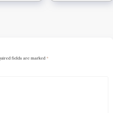
uired fields are marked
*