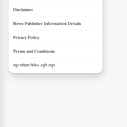
Disclaimer
News Publisher Information Details
Privacy Policy
Terms and Conditions
নতুন ভাইরাল ভিডিও এখুনি দেখুন