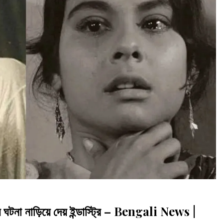
যে ঘটনা নাড়িয়ে দেয় ইন্ডাস্ট্রি – Bengali News |