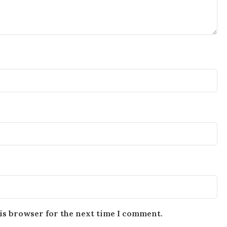
is browser for the next time I comment.