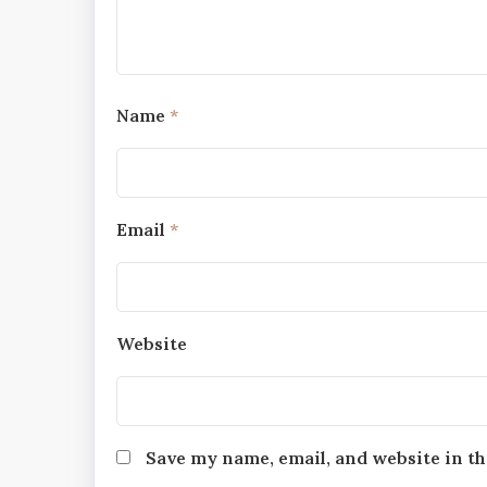
Name
*
Email
*
Website
Save my name, email, and website in th