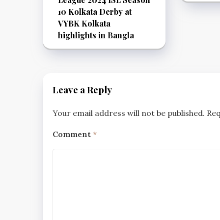
10 Kolkata Derby at
VYBK Kolkata
highlights in Bangla
Leave a Reply
Your email address will not be published.
Req
Comment
*