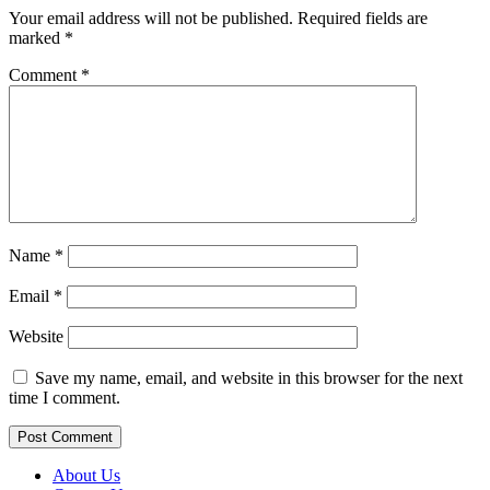
Your email address will not be published.
Required fields are
marked
*
Comment
*
Name
*
Email
*
Website
Save my name, email, and website in this browser for the next
time I comment.
About Us