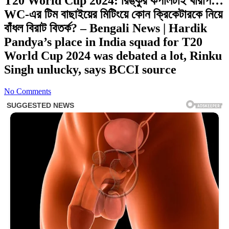
T20 World Cup 2024: রিঙ্কুর কপালটাই খারাপ…
WC-এর টিম বাছাইয়ের মিটিংয়ে কোন ক্রিকেটারকে নিয়ে
বাঁধল বিরাট বিতর্ক? – Bengali News | Hardik
Pandya’s place in India squad for T20
World Cup 2024 was debated a lot, Rinku
Singh unlucky, says BCCI source
No Comments