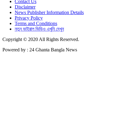
Contact Us
Disclaimer
News Publisher Information Details
Privacy Policy
Terms and Conditions
নতুন ভাইরাল ভিডিও এখুনি দেখুন
Copyright © 2020 All Rights Reserved.
Powered by : 24 Ghanta Bangla News