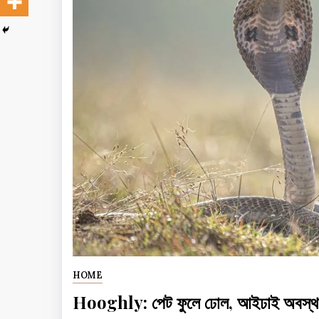
HOME
Hooghly: পেট ফুলে ঢোল, আইঢাই অবস্থ