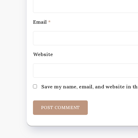
Email
*
Website
Save my name, email, and website in th