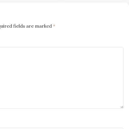
uired fields are marked
*