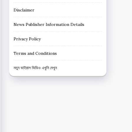
Disclaimer
News Publisher Information Details
Privacy Policy
Terms and Conditions
নতুন ভাইরাল ভিডিও এখুনি দেখুন