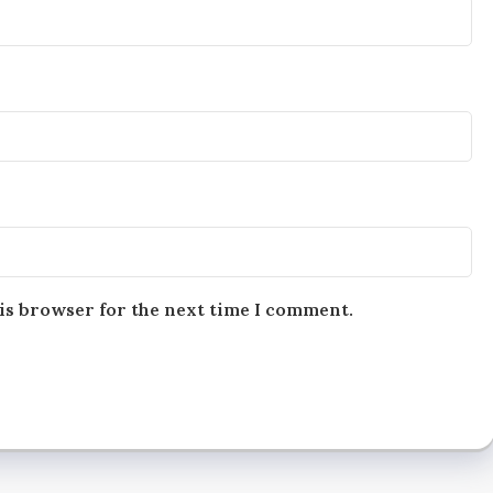
is browser for the next time I comment.