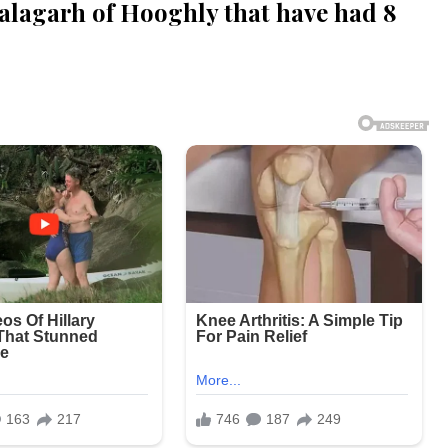
alagarh of Hooghly that have had 8