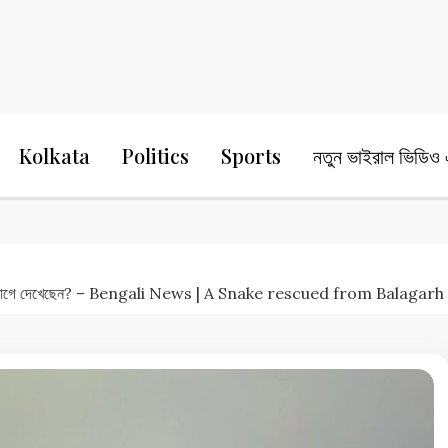
24 Ghanta Bengali News
24 Ghanta B
Kolkata
Politics
Sports
নতুন ভাইরাল ভিডিও এ
’ সাপ আগে দেখেছেন? – Bengali News | A Snake rescued from Balaga