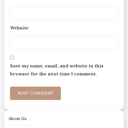
Website
Save my name, email, and website in this
browser for the next time I comment.
About Us