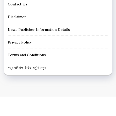
Contact Us
Disclaimer
News Publisher Information Details
Privacy Policy
Terms and Conditions
নতুন ভাইরাল ভিডিও এখুনি দেখুন