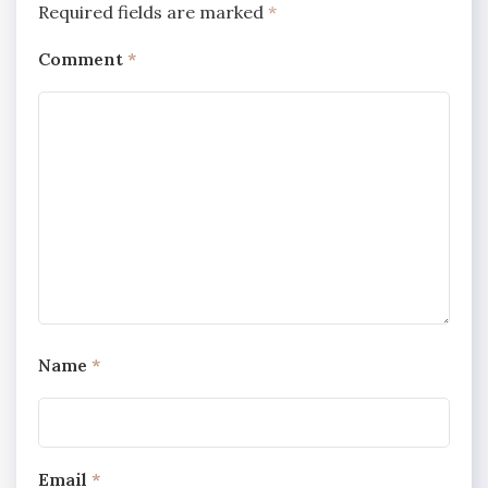
Required fields are marked
*
Comment
*
Name
*
Email
*