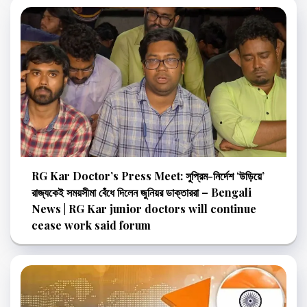
RG Kar Doctor’s Press Meet: সুপ্রিম-নির্দেশ ‘উড়িয়ে’
রাজ্যকেই সময়সীমা বেঁধে দিলেন জুনিয়র ডাক্তাররা – Bengali
News | RG Kar junior doctors will continue
cease work said forum