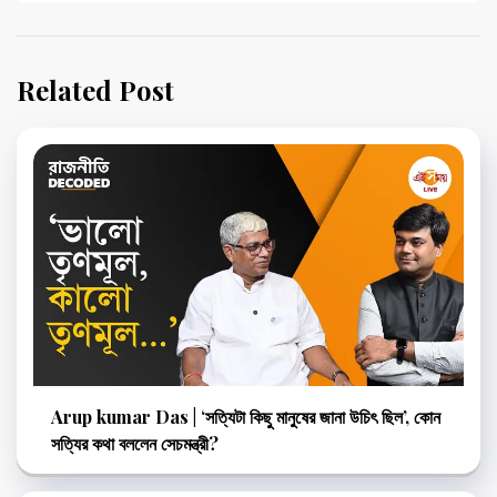
Related Post
Arup kumar Das | ‘সত্যিটা কিছু মানুষের জানা উচিৎ ছিল’, কোন
সত্যির কথা বললেন সেচমন্ত্রী?