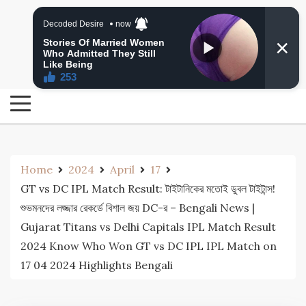
Skip
24 Ghanta Bengali News
to
24 Ghanta Bangla News
content
Home
2024
April
17
GT vs DC IPL Match Result: টাইটানিকের মতোই ডুবল টাইটান্স!
শুভমনদের লজ্জার রেকর্ডে বিশাল জয় DC-র – Bengali News |
Gujarat Titans vs Delhi Capitals IPL Match Result
2024 Know Who Won GT vs DC IPL IPL Match on
17 04 2024 Highlights Bengali