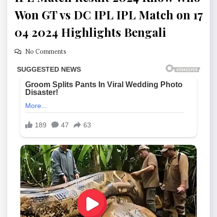
Won GT vs DC IPL IPL Match on 17
04 2024 Highlights Bengali
No Comments