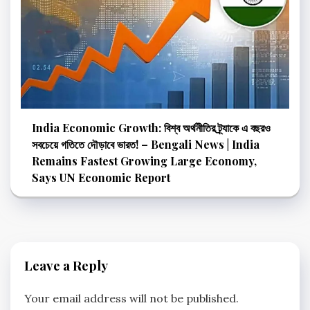
India Economic Growth: বিশ্ব অর্থনীতির ট্র্যাকে এ বছরও
সবচেয়ে গতিতে দৌড়াবে ভারত! – Bengali News | India
Remains Fastest Growing Large Economy,
Says UN Economic Report
Leave a Reply
Your email address will not be published.