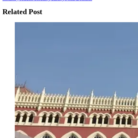
Related Post