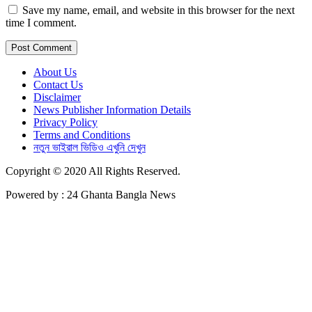
Save my name, email, and website in this browser for the next
time I comment.
About Us
Contact Us
Disclaimer
News Publisher Information Details
Privacy Policy
Terms and Conditions
নতুন ভাইরাল ভিডিও এখুনি দেখুন
Copyright © 2020 All Rights Reserved.
Powered by : 24 Ghanta Bangla News