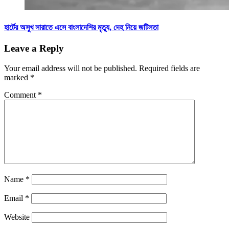
হার্টের অসুখ সারাতে এসে বাংলাদেশির মৃত্যু, দেহ নিয়ে জটিলতা
Leave a Reply
Your email address will not be published.
Required fields are
marked
*
Comment
*
Name
*
Email
*
Website