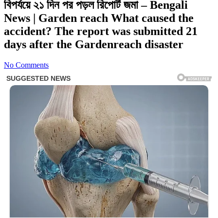
বিপর্যয়ে ২১ দিন পর পড়ল রিপোর্ট জমা – Bengali
News | Garden reach What caused the
accident? The report was submitted 21
days after the Gardenreach disaster
No Comments