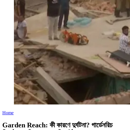
Home
Garden Reach: কী কারণে দুর্ঘটনা? গার্ডেনরিচ