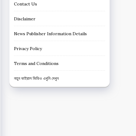
Contact Us
Disclaimer
News Publisher Information Details
Privacy Policy
Terms and Conditions
নতুন ভাইরাল ভিডিও এখুনি দেখুন