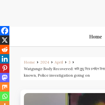
Skip
to
content
Home
Home
2024
April
3
Watgunge Body Recovered: কাটা মুন্ডু নিয়ে চলছিল টানা
known, Police investigation going on