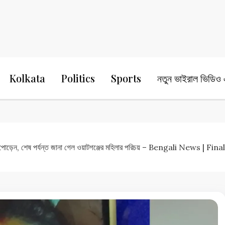
24 Ghanta Bengali News
24 Ghanta B
Kolkata
Politics
Sports
নতুন ভাইরাল ভিডিও এ
পোড়েন, শেষ পর্যন্ত জানা গেল ওয়াটগঞ্জের মহিলার পরিচয় – Bengali News