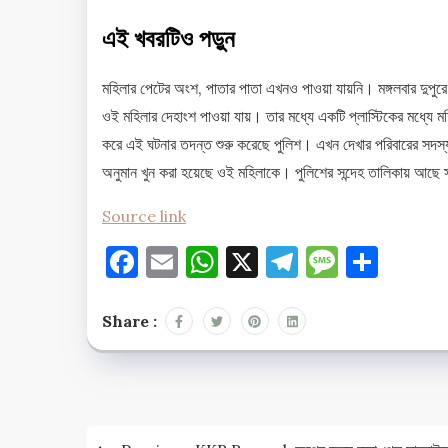
এই খবরটিও পড়ুন
মহিলার পেটের অংশ, পাতার পাতা এখনও পাওয়া যায়নি। মঙ্গলবার দুপুর
ওই মহিলার দেহাংশ পাওয়া যায়। তার মধ্যে একটি প্লাস্টিকের মধ্যে মহিল
করে এই ঘটনার তদন্ত শুরু করেছে পুলিশ। এখন দেখার পরিবারের সদস্য
অনুমান খুন করা হয়েছে ওই মহিলাকে। পুলিশের সন্দেহ তালিকায় আছে স
Source link
Facebook
Email
WhatsApp
X
Telegram
Messag
Shar
Share :
Post