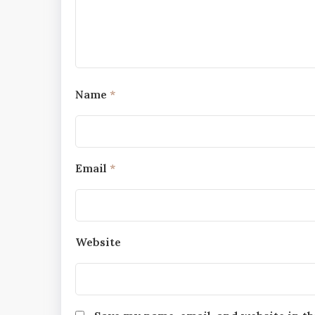
Name
*
Email
*
Website