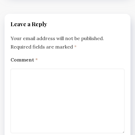
Leave a Reply
Your email address will not be published.
Required fields are marked
*
Comment
*