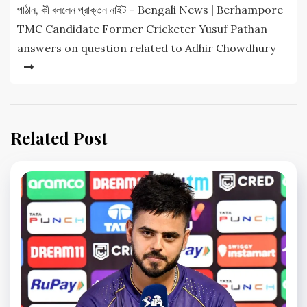
পাঠান, কী বললেন প্রাক্তন নাইট – Bengali News | Berhampore
TMC Candidate Former Cricketer Yusuf Pathan
answers on question related to Adhir Chowdhury
Related Post