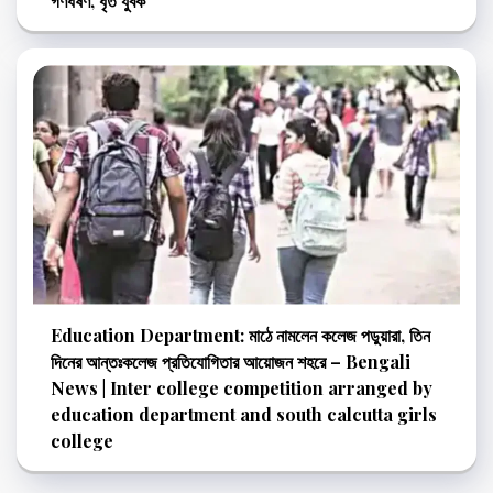
গণধর্ষণ, ধৃত যুবক
Education Department: মাঠে নামলেন কলেজ পড়ুয়ারা, তিন
দিনের আন্তঃকলেজ প্রতিযোগিতার আয়োজন শহরে – Bengali
News | Inter college competition arranged by
education department and south calcutta girls
college