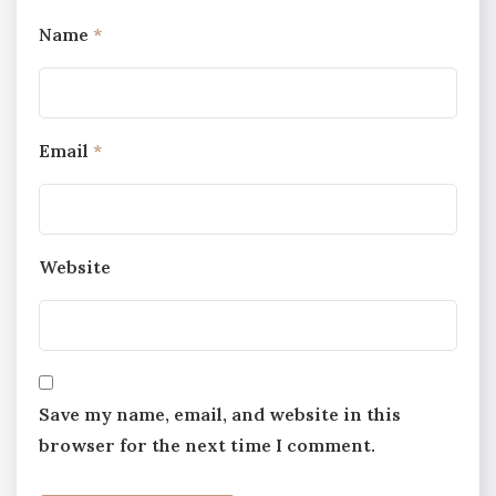
Name
*
Email
*
Website
Save my name, email, and website in this
browser for the next time I comment.