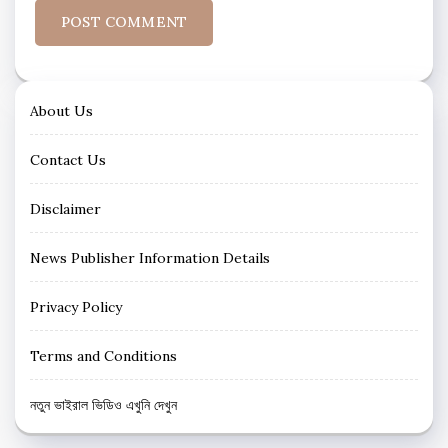
About Us
Contact Us
Disclaimer
News Publisher Information Details
Privacy Policy
Terms and Conditions
নতুন ভাইরাল ভিডিও এখুনি দেখুন