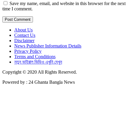
Save my name, email, and website in this browser for the next
time I comment.
About Us
Contact Us
Disclaimer
News Publisher Information Details
Privacy Policy
Terms and Conditions
নতুন ভাইরাল ভিডিও এখুনি দেখুন
Copyright © 2020 All Rights Reserved.
Powered by : 24 Ghanta Bangla News