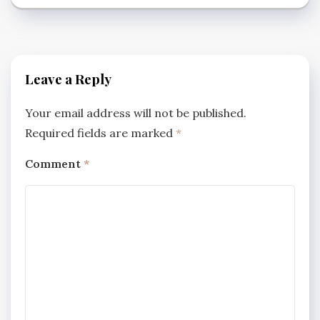
Leave a Reply
Your email address will not be published.
Required fields are marked
*
Comment
*