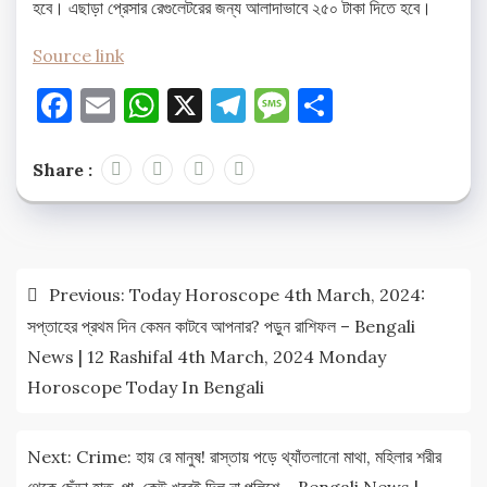
হবে। এছাড়া প্রেসার রেগুলেটরের জন্য আলাদাভাবে ২৫০ টাকা দিতে হবে।
Source link
Facebook
Email
WhatsApp
X
Telegram
Message
Share
Share :
Post
Previous:
Today Horoscope 4th March, 2024:
navigation
সপ্তাহের প্রথম দিন কেমন কাটবে আপনার? পড়ুন রাশিফল – Bengali
News | 12 Rashifal 4th March, 2024 Monday
Horoscope Today In Bengali
Next:
Crime: হায় রে মানুষ! রাস্তায় পড়ে থ্যাঁতলানো মাথা, মহিলার শরীর