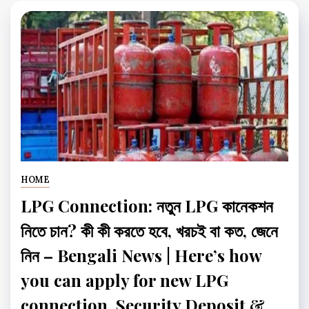
HOME
LPG Connection: নতুন LPG কানেকশন
নিতে চান? কী কী করতে হবে, খরচই বা কত, জেনে
নিন – Bengali News | Here’s how
you can apply for new LPG
connection, Security Deposit &