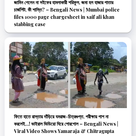
জামিন পেলেন না সইফের হামলাকারী শরিফুল, জমা হল হাজার পাতার
চার্জশিট, কী শাস্তি? – Bengali News | Mumbai police
files 1000 page chargesheet in saif ali khan
stabbing case
ফিতে হাতে রাস্তায় দাঁড়িয়ে যমরাজ-চিত্রগুপ্ত, পরীক্ষায় পাশ না
করলেই…! ভাইরাল ভিডিয়ো ঘিরে শোরগোল – Bengali News |
Viral Video Shows Yamaraja & Chitragupta