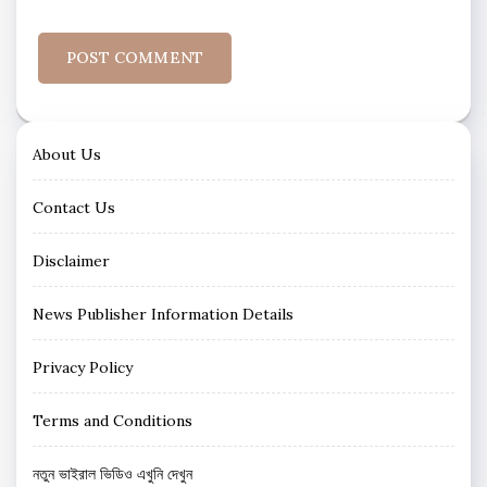
About Us
Contact Us
Disclaimer
News Publisher Information Details
Privacy Policy
Terms and Conditions
নতুন ভাইরাল ভিডিও এখুনি দেখুন