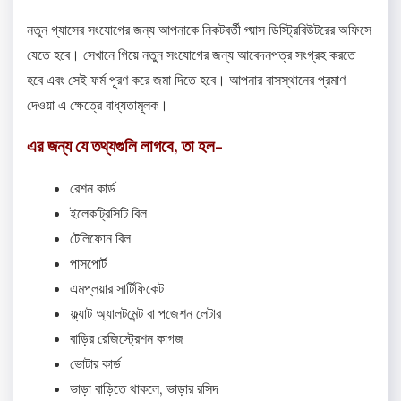
নতুন গ্যাসের সংযোগের জন্য আপনাকে নিকটবর্তী গ্য়াস ডিস্ট্রিবিউটরের অফিসে
যেতে হবে। সেখানে গিয়ে নতুন সংযোগের জন্য আবেদনপত্র সংগ্রহ করতে
হবে এবং সেই ফর্ম পূরণ করে জমা দিতে হবে। আপনার বাসস্থানের প্রমাণ
দেওয়া এ ক্ষেত্রে বাধ্যতামূলক।
এর জন্য যে তথ্যগুলি লাগবে, তা হল-
রেশন কার্ড
ইলেকট্রিসিটি বিল
টেলিফোন বিল
পাসপোর্ট
এমপ্লয়ার সার্টিফিকেট
ফ্ল্যাট অ্যালটমেন্ট বা পজেশন লেটার
বাড়ির রেজিস্ট্রেশন কাগজ
ভোটার কার্ড
ভাড়া বাড়িতে থাকলে, ভাড়ার রসিদ