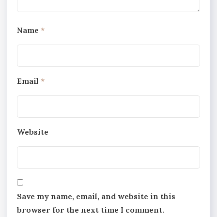
Name
*
Email
*
Website
Save my name, email, and website in this
browser for the next time I comment.