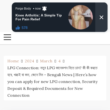
Skip
24 Ghanta Bengali News
to
24 Ghanta Bangla News
content
Home
2024
March
4
LPG Connection: নতুন LPG কানেকশন নিতে চান? কী কী করতে
হবে, খরচই বা কত, জেনে নিন – Bengali News | Here’s how
you can apply for new LPG connection, Security
Deposit & Required Documents for New
Connection