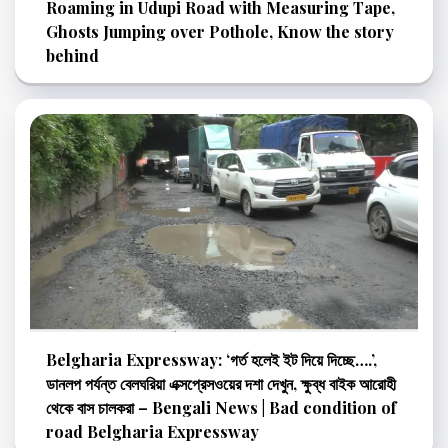
Roaming in Udupi Road with Measuring Tape,
Ghosts Jumping over Pothole, Know the story
behind
Belgharia Expressway: ‘গর্ত হলেই ইট দিয়ে দিচ্ছে….’,
ডানলপ পর্যন্ত বেলঘরিয়া এক্সপ্রেসওয়ের দশা দেখুন, ক্ষুব্ধ বাইক আরোহী
থেকে বাস চালকরা – Bengali News | Bad condition of
road Belgharia Expressway