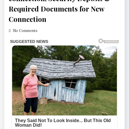
Required Documents for New
Connection
No Comments