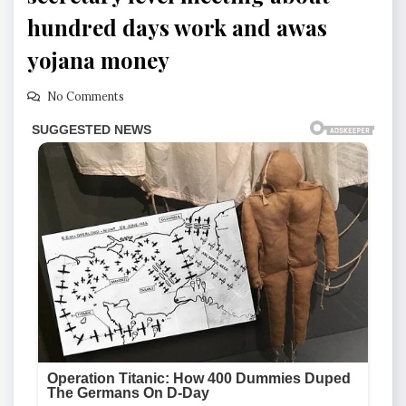
hundred days work and awas
yojana money
No Comments