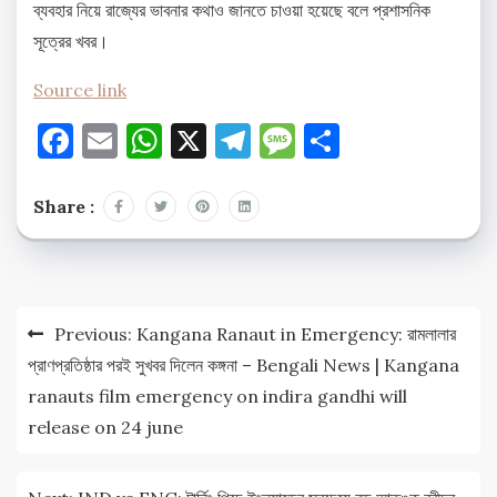
ব্যবহার নিয়ে রাজ্যের ভাবনার কথাও জানতে চাওয়া হয়েছে বলে প্রশাসনিক
সূত্রের খবর।
Source link
Facebook
Email
WhatsApp
X
Telegram
Message
Share
Share :
Post
Previous:
Kangana Ranaut in Emergency: রামলালার
navigation
প্রাণপ্রতিষ্ঠার পরই সুখবর দিলেন কঙ্গনা – Bengali News | Kangana
ranauts film emergency on indira gandhi will
release on 24 june