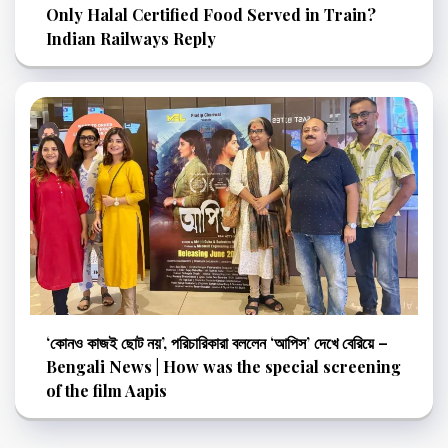
Only Halal Certified Food Served in Train?
Indian Railways Reply
‘কোনও কাজই ছোট নয়’, পরিচারিকারা বললেন ‘আপিস’ দেখে বেরিয়ে –
Bengali News | How was the special screening
of the film Aapis