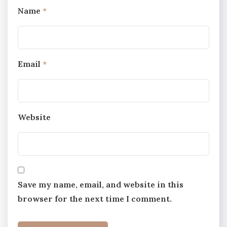
Name
*
Email
*
Website
Save my name, email, and website in this
browser for the next time I comment.