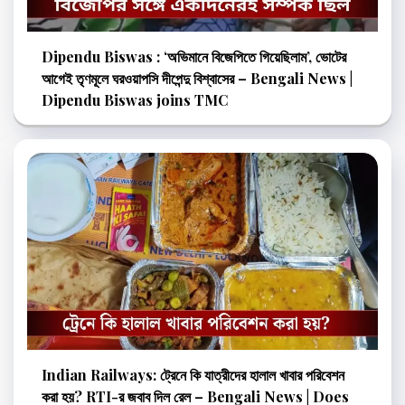
Dipendu Biswas : ‘অভিমানে বিজেপিতে গিয়েছিলাম’, ভোটের
আগেই তৃণমূলে ঘরওয়াপসি দীপেন্দু বিশ্বাসের – Bengali News |
Dipendu Biswas joins TMC
Indian Railways: ট্রেনে কি যাত্রীদের হালাল খাবার পরিবেশন
করা হয়? RTI-র জবাব দিল রেল – Bengali News | Does