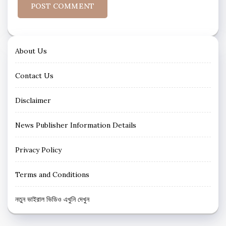
About Us
Contact Us
Disclaimer
News Publisher Information Details
Privacy Policy
Terms and Conditions
নতুন ভাইরাল ভিডিও এখুনি দেখুন