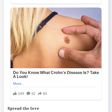
Spread the love