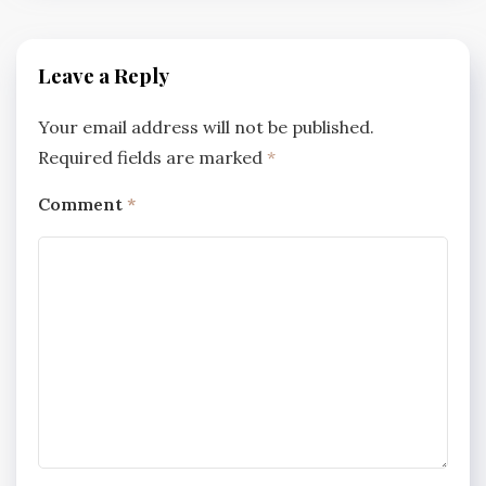
Leave a Reply
Your email address will not be published.
Required fields are marked
*
Comment
*