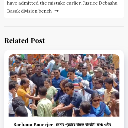
have admitted the mistake earlier, Justice Debashu
Basak division bench
Related Post
Rachana Banerjee: রচনার প্রচারে বাজল বারোটা! মঞ্চে ওঠার