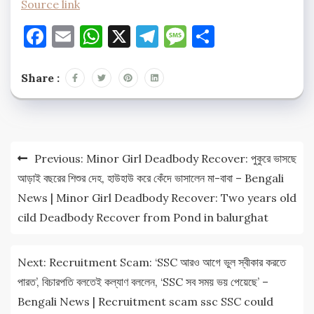
Source link
Facebook
Email
WhatsApp
X
Telegram
Message
Share
Share :
Post
Previous:
Minor Girl Deadbody Recover: পুকুরে ভাসছে
navigation
আড়াই বছরের শিশুর দেহ, হাউহাউ করে কেঁদে ভাসালেন মা-বাবা – Bengali
News | Minor Girl Deadbody Recover: Two years old
cild Deadbody Recover from Pond in balurghat
Next:
Recruitment Scam: ‘SSC আরও আগে ভুল স্বীকার করতে
পারত’, বিচারপতি বলতেই কল্যাণ বললেন, ‘SSC সব সময় ভয় পেয়েছে’ –
Bengali News | Recruitment scam ssc SSC could