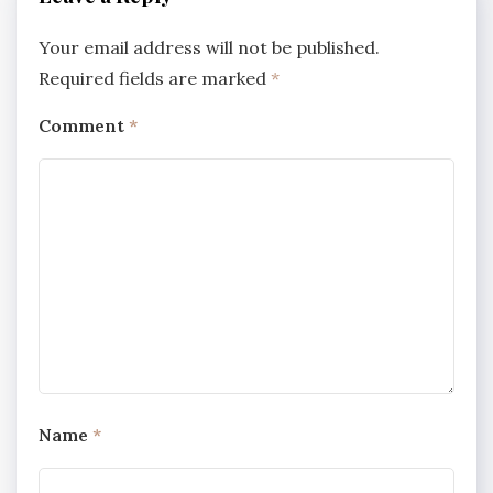
Your email address will not be published.
Required fields are marked
*
Comment
*
Name
*