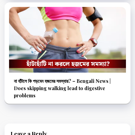
না হাঁটলে কি পড়বেন হজমের সমস্যায়? – Bengali News |
Does skipping walking lead to digestive
problems
Leave a Reply