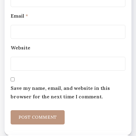
Email
*
Website
Save my name, email, and website in this
browser for the next time I comment.