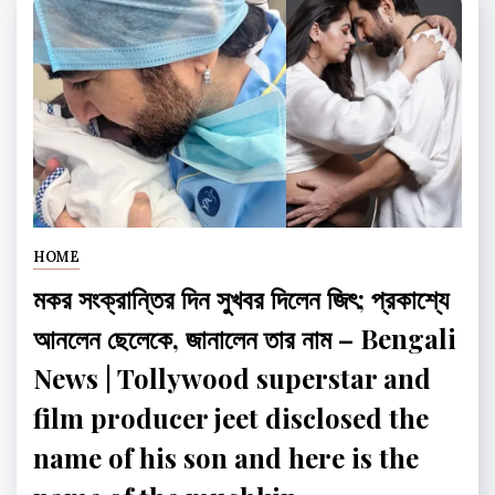
HOME
মকর সংক্রান্তির দিন সুখবর দিলেন জিৎ; প্রকাশ্যে
আনলেন ছেলেকে, জানালেন তার নাম – Bengali
News | Tollywood superstar and
film producer jeet disclosed the
name of his son and here is the