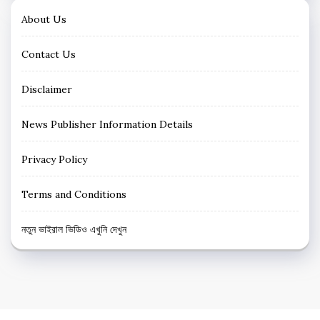
About Us
Contact Us
Disclaimer
News Publisher Information Details
Privacy Policy
Terms and Conditions
নতুন ভাইরাল ভিডিও এখুনি দেখুন