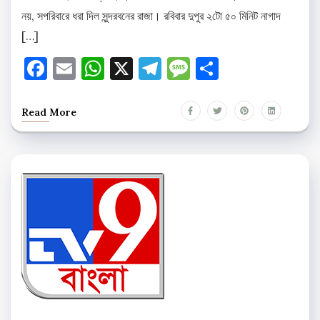
নয়, সপরিবারে ধরা দিল সুন্দরবনের রাজা। রবিবার দুপুর ২টো ৫০ মিনিট নাগাদ
[…]
Facebook
Email
WhatsApp
X
Telegram
Message
Share
Read More