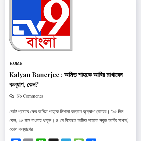
HOME
Kalyan Banerjee : অমিত শাহকে আবির মাখাবেন
কল্যাণ, কেন?
No Comments
ভোট প্রচারে ফের অমিত শাহকে নিশানা কল্যাণ বন্দ্যোপাধ্যায়ের। ‘১৫ দিন
কেন, ১৫ মাস বাংলায় থাকুন। ৪ মে বিকেলে অমিত শাহকে সবুজ আবির মাখাব’,
তোপ কল্যাণের