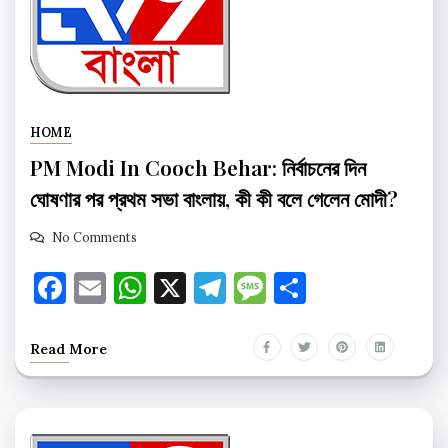
HOME
PM Modi In Cooch Behar: নির্বাচনের দিন
ঘোষণার পর প্রথম সভা বাংলায়, কী কী বলে গেলেন মোদী?
No Comments
Facebook
Email
WhatsApp
X
Telegram
Message
Share
Read More