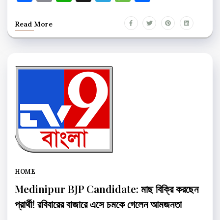
Read More
HOME
Medinipur BJP Candidate: মাছ বিক্রি করছেন
প্রার্থী! রবিবারের বাজারে এসে চমকে গেলেন আমজনতা