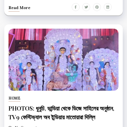
Read More
HOME
PHOTOS: ধুনুচি, ডান্ডিয়া থেকে ডিজে সাহিলের অনুষ্ঠান,
TV9 ফেস্টিভ্যাল অব ইন্ডিয়ায় মাতোয়ারা দিল্লি