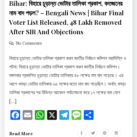
Bihar: বিহারে চূড়ান্ত ভোটার তালিকা প্রকাশ, কতজনের
নাম বাদ পড়ল? – Bengali News | Bihar Final
Voter List Released, 48 Lakh Removed
After SIR And Objections
No Comments
বিহারে চূড়ান্ত ভোটার তালিকা প্রকাশ করল জাতীয় নির্বাচন কমিশন নয়াদিল্লি ও
পটনা: বিহারে চূড়ান্ত ভোটার তালিকা প্রকাশ করল জাতীয় নির্বাচন কমিশন।
মঙ্গলবার প্রকাশিত চূড়ান্ত ভোটার তালিকায় ৪৮ লক্ষের নাম বাদ পড়েছে। এর
আগে খসড়া ভোটার তালিকায় ৬৫ লক্ষের মতো নাম বাদ পড়েছিল। অর্থাৎ খসড়া
তালিকা প্রকাশের পর বিভিন্ন আবেদন পর্যালোচনা করে ১৭ লক্ষের নাম যোগ
[…]
Facebook
Email
WhatsApp
X
Telegram
Message
Share
Read More