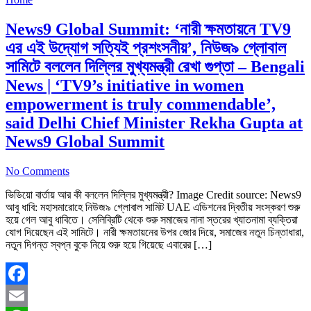
News9 Global Summit: ‘নারী ক্ষমতায়নে TV9
এর এই উদ্যোগ সত্যিই প্রশংসনীয়’, নিউজ৯ গ্লোবাল
সামিটে বললেন দিল্লির মুখ্যমন্ত্রী রেখা গুপ্তা – Bengali
News | ‘TV9’s initiative in women
empowerment is truly commendable’,
said Delhi Chief Minister Rekha Gupta at
News9 Global Summit
No Comments
ভিডিয়ো বার্তায় আর কী বললেন দিল্লির মুখ্যমন্ত্রী? Image Credit source: News9
আবু ধাবি: মহাসমারোহে নিউজ৯ গ্লোবাল সামিট UAE এডিশনের দ্বিতীয় সংস্করণ শুরু
হয়ে গেল আবু ধাবিতে। সেলিব্রিটি থেকে শুরু সমাজের নানা স্তরের খ্যাতনামা ব্যক্তিরা
যোগ দিয়েছেন এই সামিটে। নারী ক্ষমতায়নের উপর জোর দিয়ে, সমাজের নতুন চিন্তাধারা,
নতুন দিগন্ত স্বপ্ন বুকে নিয়ে শুরু হয়ে গিয়েছে এবারের […]
Facebook