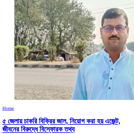
Home
৫ জেলায় চাকরি বিক্রির জাল, নিয়োগ করা হয় এজেন্ট,
জীবনের বিরুদ্ধে বিস্ফোরক তথ্য