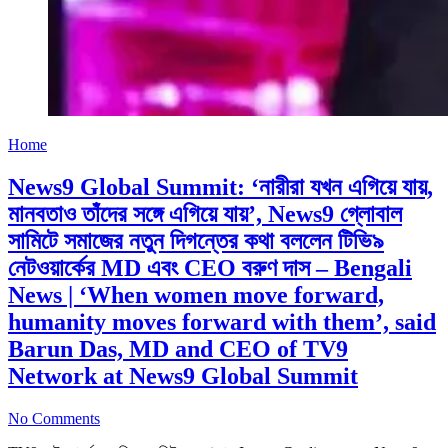
Home
News9 Global Summit: ‘নারীরা যখন এগিয়ে যায়,
মানবতাও তাঁদের সঙ্গে এগিয়ে যায়’, News9 গ্লোবাল
সামিটে সমাজের নতুন দিগন্তের কথা বললেন টিভি৯
নেটওয়ার্কের MD এবং CEO বরুণ দাস – Bengali
News | ‘When women move forward,
humanity moves forward with them’, said
Barun Das, MD and CEO of TV9
Network at News9 Global Summit
No Comments