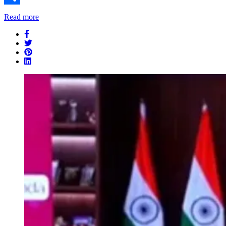
Share
Read more