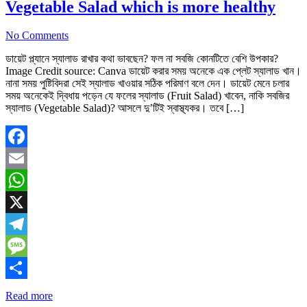
Vegetable Salad which is more healthy
No Comments
ডায়েট প্ল্যানে স্যালাড রাখার কথা ভাবছেন? ফল না সবজি কোনটিতে বেশি উপকার?
Image Credit source: Canva ডায়েট করার সময় অনেকে এক প্লেট স্যালাড খান।
নানা সময় পুষ্টিবিদরা সেই স্যালাড খাওয়ার সঠিক পরিমাণ বলে দেন। ডায়েট মেনে চলার
সময় অনেকেই দ্বিধায় পড়েন যে ফলের স্যালাড (Fruit Salad) খাবেন, নাকি সবজির
স্যালাড (Vegetable Salad)? আসলে দু’টিই স্বাস্থ্যকর। তবে […]
Facebook
Email
WhatsApp
X
Telegram
Message
Share
Read more