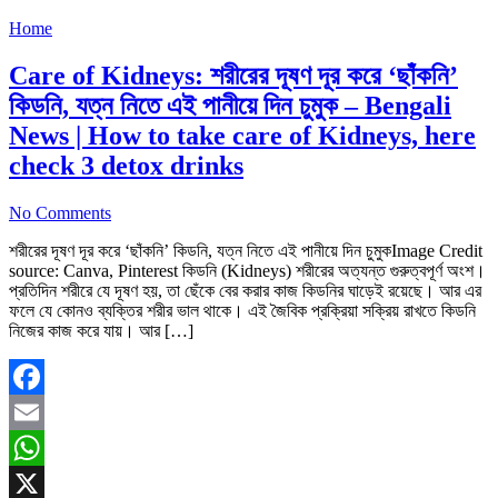
Home
Care of Kidneys: শরীরের দূষণ দূর করে ‘ছাঁকনি’
কিডনি, যত্ন নিতে এই পানীয়ে দিন চুমুক – Bengali
News | How to take care of Kidneys, here
check 3 detox drinks
No Comments
শরীরের দূষণ দূর করে ‘ছাঁকনি’ কিডনি, যত্ন নিতে এই পানীয়ে দিন চুমুকImage Credit
source: Canva, Pinterest কিডনি (Kidneys) শরীরের অত্যন্ত গুরুত্বপূর্ণ অংশ।
প্রতিদিন শরীরে যে দূষণ হয়, তা ছেঁকে বের করার কাজ কিডনির ঘাড়েই রয়েছে। আর এর
ফলে যে কোনও ব্যক্তির শরীর ভাল থাকে। এই জৈবিক প্রক্রিয়া সক্রিয় রাখতে কিডনি
নিজের কাজ করে যায়। আর […]
Facebook
Email
WhatsApp