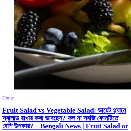
Home
Fruit Salad vs Vegetable Salad: ডায়েট প্ল্যানে
স্যালাড রাখার কথা ভাবছেন? ফল না সবজি কোনটিতে
বেশি উপকার? – Bengali News | Fruit Salad or