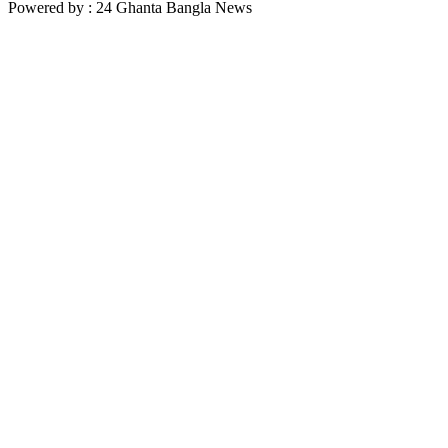
Powered by : 24 Ghanta Bangla News