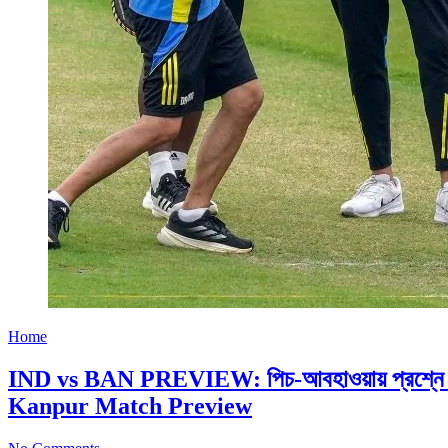
Home
IND vs BAN PREVIEW: পিচ-আবহাওয়ায় প্রশ্নে ধ
Kanpur Match Preview