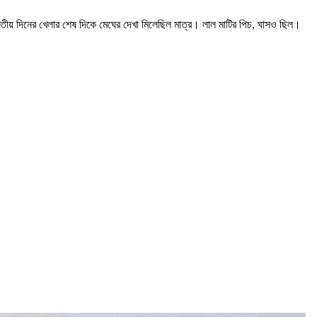
ৃতীয় দিনের খেলার শেষ দিকে মেঘের দেখা মিলেছিল মাত্র। লাল মাটির পিচ, ঘাসও ছিল।