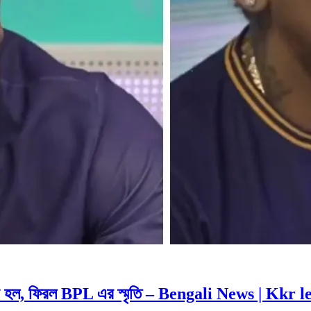
 যা হল, ফিরল BPL এর স্মৃতি – Bengali News | Kkr 