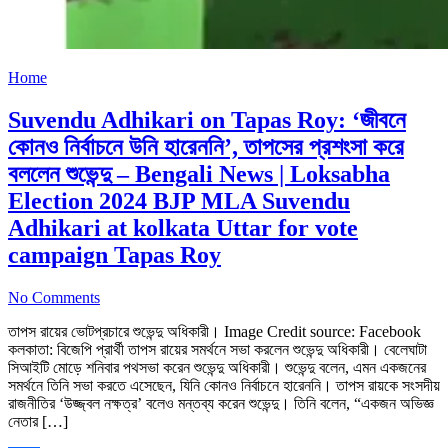
Home
Suvendu Adhikari on Tapas Roy: ‘জীবনে
কোনও নির্বাচনে উনি হারেননি’, তাপসের প্রশংসা করে
বললেন শুভেন্দু – Bengali News | Loksabha
Election 2024 BJP MLA Suvendu
Adhikari at kolkata Uttar for vote
campaign Tapas Roy
No Comments
তাপস রায়ের ভোটপ্রচারে শুভেন্দু অধিকারী। Image Credit source: Facebook
কলকাতা: বিজেপি প্রার্থী তাপস রায়ের সমর্থনে সভা করলেন শুভেন্দু অধিকারী। বেলেঘাটা
সিআইটি মোড়ে শনিবার পথসভা করেন শুভেন্দু অধিকারী। শুভেন্দু বলেন, এমন একজনের
সমর্থনে তিনি সভা করতে এসেছেন, যিনি কোনও নির্বাচনে হারেননি। তাপস রায়কে সংসদীয়
রাজনীতির ‘উজ্জ্বল নক্ষত্র’ বলেও মন্তব্য করেন শুভেন্দু। তিনি বলেন, “একজন অভিজ্ঞ
নেতার […]