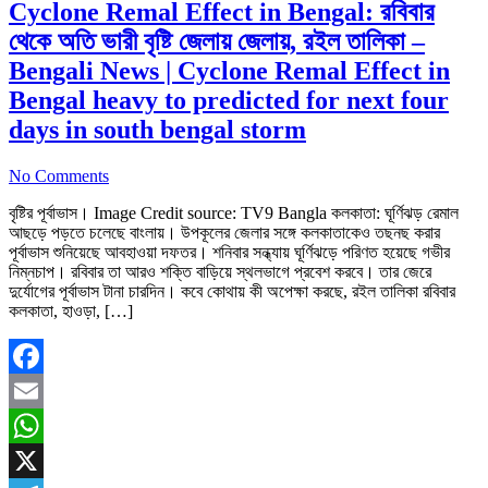
Cyclone Remal Effect in Bengal: রবিবার
থেকে অতি ভারী বৃষ্টি জেলায় জেলায়, রইল তালিকা –
Bengali News | Cyclone Remal Effect in
Bengal heavy to predicted for next four
days in south bengal storm
No Comments
বৃষ্টির পূর্বাভাস। Image Credit source: TV9 Bangla কলকাতা: ঘূর্ণিঝড় রেমাল
আছড়ে পড়তে চলেছে বাংলায়। উপকূলের জেলার সঙ্গে কলকাতাকেও তছনছ করার
পূর্বাভাস শুনিয়েছে আবহাওয়া দফতর। শনিবার সন্ধ্যায় ঘূর্ণিঝড়ে পরিণত হয়েছে গভীর
নিম্নচাপ। রবিবার তা আরও শক্তি বাড়িয়ে স্থলভাগে প্রবেশ করবে। তার জেরে
দুর্যোগের পূর্বাভাস টানা চারদিন। কবে কোথায় কী অপেক্ষা করছে, রইল তালিকা রবিবার
কলকাতা, হাওড়া, […]
Facebook
Email
WhatsApp