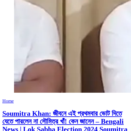
Home
Soumitra Khan: জীবনে এই প্রথমবার ভোট দিতে
যেতে পারলেন না সৌমিত্র খাঁ! কেন জানেন – Bengali
News | Lok Sabha Election 2024 Soumitra