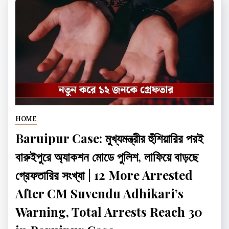
HOME
Baruipur Case: মুখ্যমন্ত্রীর হুঁশিয়ারির পরই
বারুইপুরে অ্যাকশন মোডে পুলিশ, লাফিয়ে বাড়ছে
গ্রেফতারির সংখ্যা | 12 More Arrested
After CM Suvendu Adhikari’s
Warning, Total Arrests Reach 30