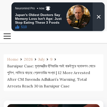
Skip
24 Ghanta Bengali News
to
24 Ghanta Bangla News
content
Home
2026
July
9
Baruipur Case: মুখ্যমন্ত্রীর হুঁশিয়ারির পরই বারুইপুরে অ্যাকশন মোডে
পুলিশ, লাফিয়ে বাড়ছে গ্রেফতারির সংখ্যা | 12 More Arrested
After CM Suvendu Adhikari’s Warning, Total
Arrests Reach 30 in Baruipur Case