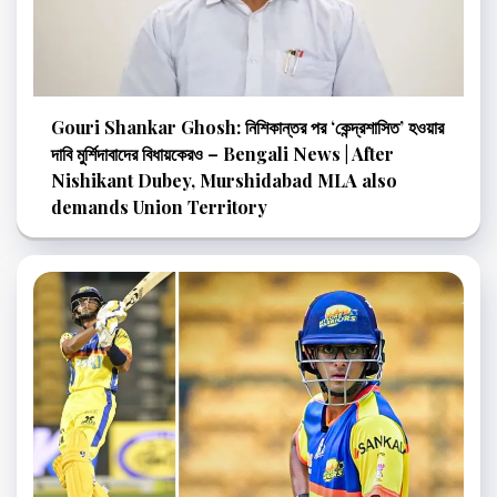
Gouri Shankar Ghosh: নিশিকান্তর পর ‘কেন্দ্রশাসিত’ হওয়ার
দাবি মুর্শিদাবাদের বিধায়কেরও – Bengali News | After
Nishikant Dubey, Murshidabad MLA also
demands Union Territory