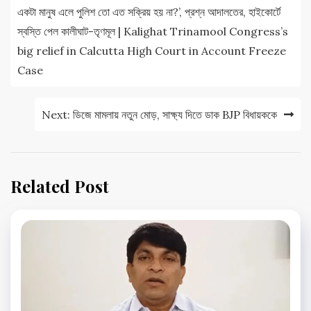
navigation
একটা মানুষ এলে পুলিশ তো এত সক্রিয় হয় না?’, প্রশ্ন আদালতের, হাইকোর্টে
স্বস্তি পেল কালীঘাট-তৃণমূল | Kalighat Trinamool Congress’s
big relief in Calcutta High Court in Account Freeze
Case
Next:
ডিজে মামলায় নতুন মোড়, সাক্ষ্য দিতে ডাক BJP বিধায়ককে
Related Post