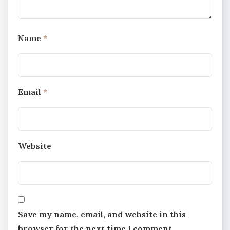
Name
*
Email
*
Website
Save my name, email, and website in this
browser for the next time I comment.