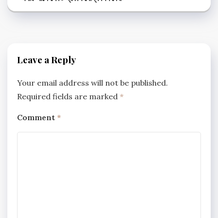
Leave a Reply
Your email address will not be published.
Required fields are marked
*
Comment
*