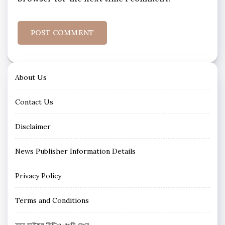
About Us
Contact Us
Disclaimer
News Publisher Information Details
Privacy Policy
Terms and Conditions
নতুন ভাইরাল ভিডিও এখুনি দেখুন