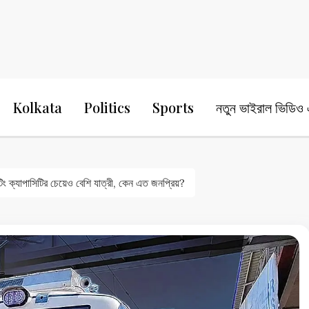
24 Ghanta Bengali News
24 Ghanta B
Kolkata
Politics
Sports
নতুন ভাইরাল ভিডিও এ
 ক্যাপাসিটির চেয়েও বেশি যাত্রী, কেন এত জনপ্রিয়?