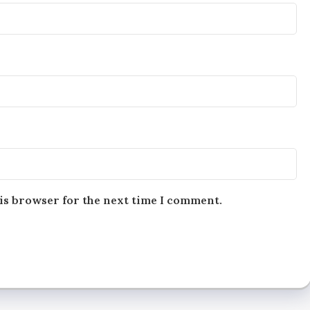
is browser for the next time I comment.