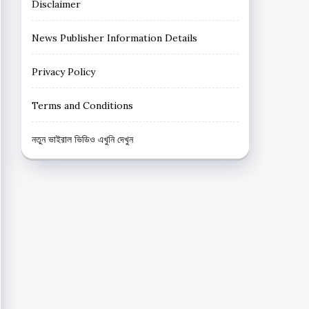
Disclaimer
News Publisher Information Details
Privacy Policy
Terms and Conditions
নতুন ভাইরাল ভিডিও এখুনি দেখুন