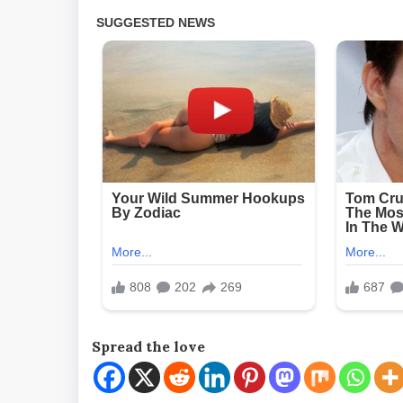
Spread the love