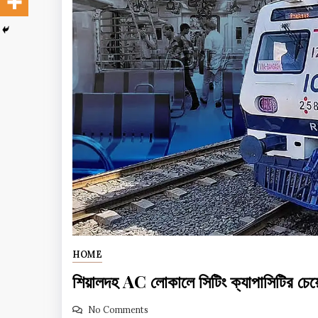
HOME
শিয়ালদহ AC লোকালে সিটিং ক্যাপাসিটির চেয়
No Comments