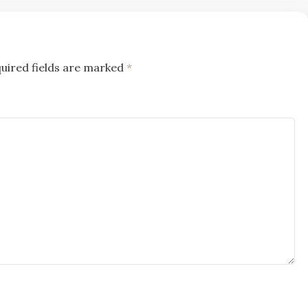
uired fields are marked
*