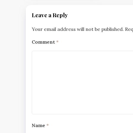
Leave a Reply
Your email address will not be published.
Req
Comment
*
Name
*