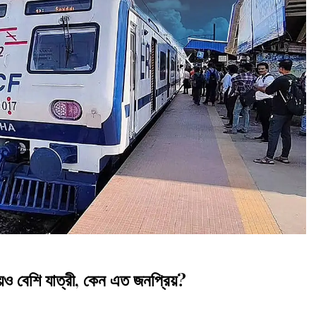
েও বেশি যাত্রী, কেন এত জনপ্রিয়?