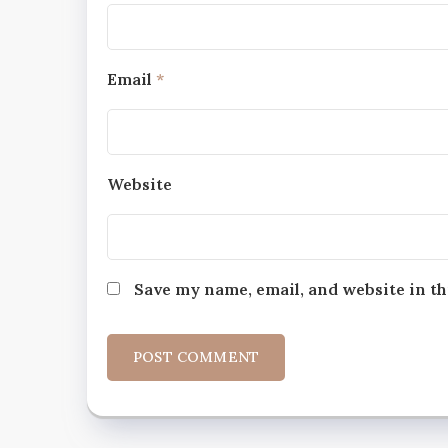
Email
*
Website
Save my name, email, and website in th