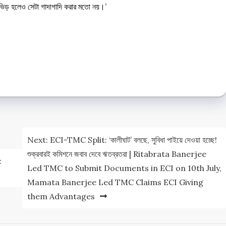
। ভিড় হলেও সেটা গাদাগাদি করার মতো নয়।’
e
e
Next:
ECI-TMC Split: ‘কালীঘাট’ বলছে, সুবিধা পাইয়ে দেওয়া হচ্ছে!
শুক্রবারই কমিশনে জবাব দেবে ঋতব্রতরা | Ritabrata Banerjee
:
Led TMC to Submit Documents in ECI on 10th July,
Mamata Banerjee Led TMC Claims ECI Giving
them Advantages