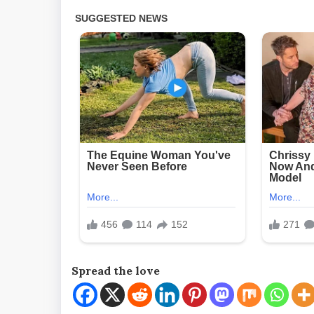
Spread the love