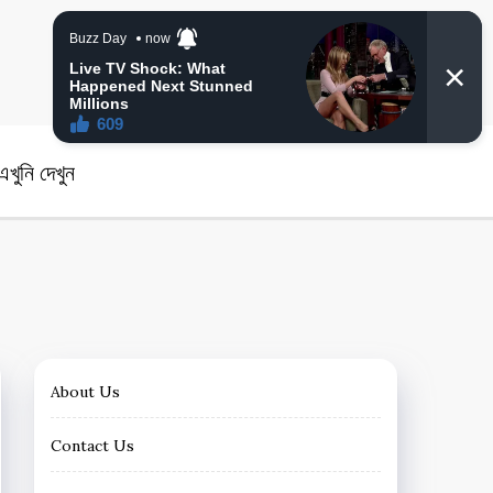
angla News
খুনি দেখুন
About Us
Contact Us