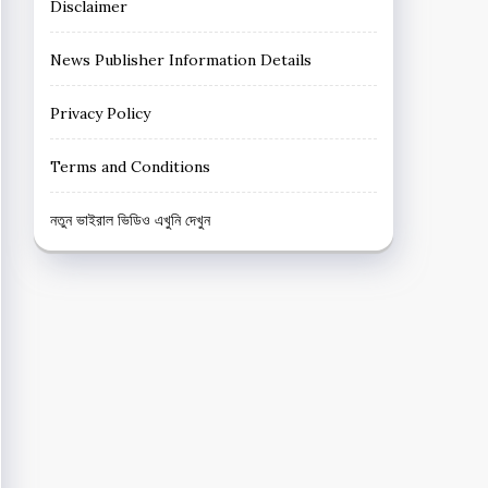
Disclaimer
News Publisher Information Details
Privacy Policy
Terms and Conditions
নতুন ভাইরাল ভিডিও এখুনি দেখুন