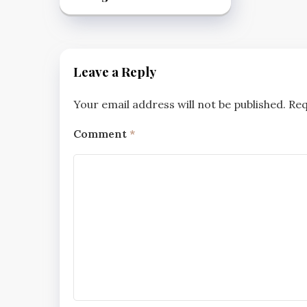
Leave a Reply
Your email address will not be published.
Req
Comment
*