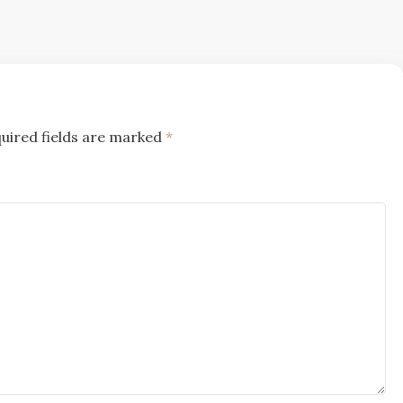
uired fields are marked
*