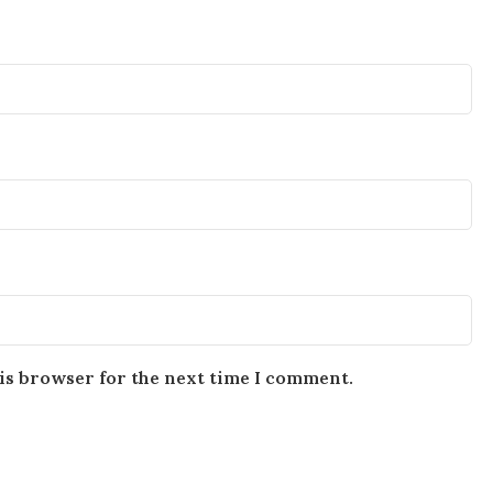
is browser for the next time I comment.