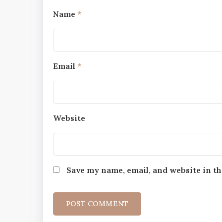
Name
*
Email
*
Website
Save my name, email, and website in th