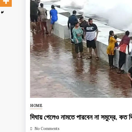
HOME
দিঘায় গেলেও নামতে পারবেন না সমুদ্রে, কত দি
No Comments