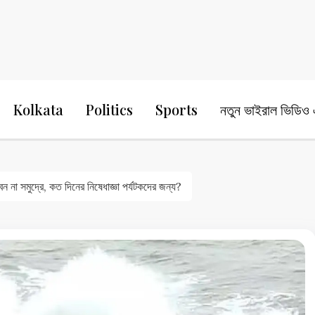
24 Ghanta Bengali News
24 Ghanta B
Kolkata
Politics
Sports
নতুন ভাইরাল ভিডিও এ
 না সমুদ্রে, কত দিনের নিষেধাজ্ঞা পর্যটকদের জন্য?