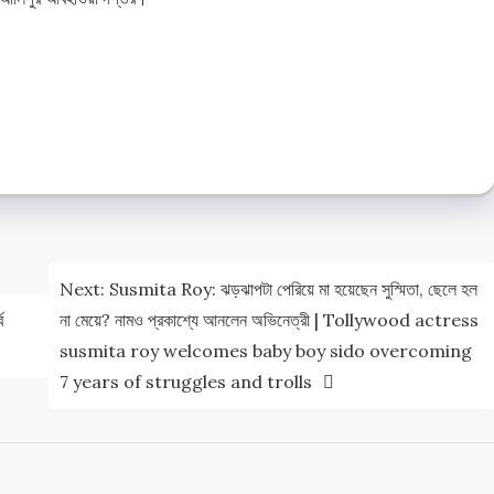
e
e
Next:
Susmita Roy: ঝড়ঝাপটা পেরিয়ে মা হয়েছেন সুস্মিতা, ছেলে হল
ব
না মেয়ে? নামও প্রকাশ্যে আনলেন অভিনেত্রী | Tollywood actress
susmita roy welcomes baby boy sido overcoming
7 years of struggles and trolls