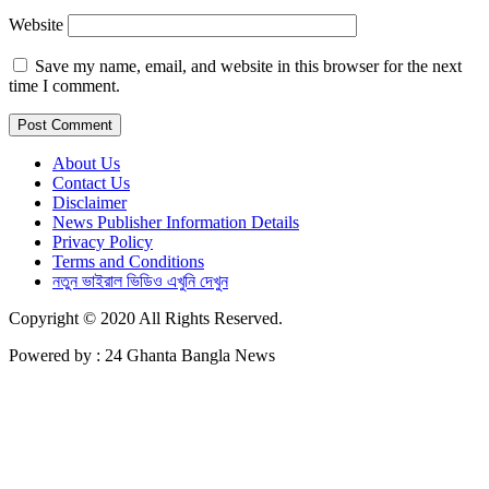
Website
Save my name, email, and website in this browser for the next
time I comment.
About Us
Contact Us
Disclaimer
News Publisher Information Details
Privacy Policy
Terms and Conditions
নতুন ভাইরাল ভিডিও এখুনি দেখুন
Copyright © 2020 All Rights Reserved.
Powered by : 24 Ghanta Bangla News