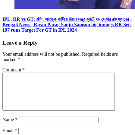
IPL, RR vs GT: রশিদ আতঙ্ক কাটিয়ে রিয়ান-সঞ্জুর ব্যাটে বড় স্কোর রাজস্থানের –
Bengali News | Riyan Parag Sanju Samson big innings RR Sets
197 runs Target For GT in IPL 2024
Leave a Reply
Your email address will not be published.
Required fields are
marked
*
Comment
*
Name
*
Email
*