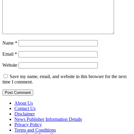
Name
*
Email
*
Website
Save my name, email, and website in this browser for the next
time I comment.
About Us
Contact Us
Disclaimer
News Publisher Information Details
Privacy Policy
Terms and Conditions