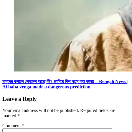
মানুষের কপালে শেষমেশ আছে কী? জানিয়ে দিল নতুন বাবা ভাঙ্গা! – Bengali News |
Ai baba venga made a dangerous prediction
Leave a Reply
Your email address will not be published.
Required fields are
marked
*
Comment
*