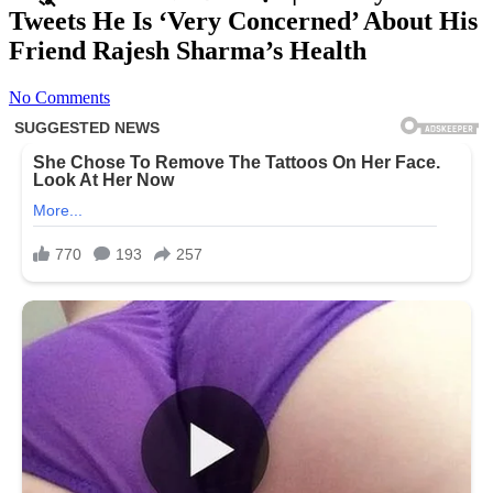
Tweets He Is ‘Very Concerned’ About His
Friend Rajesh Sharma’s Health
No Comments