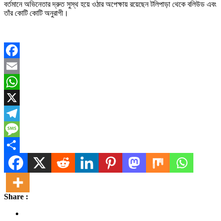
বর্তমানে অভিনেতার দ্রুত সুস্থ হয়ে ওঠার অপেক্ষায় রয়েছেন টলিপাড়া থেকে বলিউড এবং
তাঁর কোটি কোটি অনুরাগী।
Facebook
Email
WhatsApp
X
Telegram
Message
Share
Share :