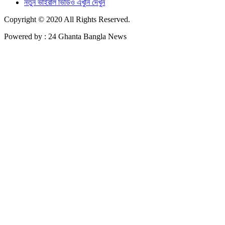
নতুন ভাইরাল ভিডিও এখুনি দেখুন
Copyright © 2020 All Rights Reserved.
Powered by : 24 Ghanta Bangla News