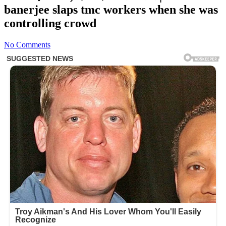
banerjee slaps tmc workers when she was
controlling crowd
No Comments