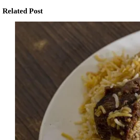
Related Post