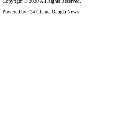
Copyright © 2020 All Rights Reserved.
Powered by : 24 Ghanta Bangla News