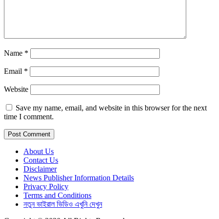
Name
*
Email
*
Website
Save my name, email, and website in this browser for the next
time I comment.
About Us
Contact Us
Disclaimer
News Publisher Information Details
Privacy Policy
Terms and Conditions
নতুন ভাইরাল ভিডিও এখুনি দেখুন