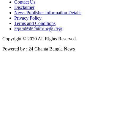
Contact Us
Disclaimer
News Publisher Information Details
Privacy Policy
Terms and Conditions
নতুন ভাইরাল ভিডিও এখুনি দেখুন
Copyright © 2020 All Rights Reserved.
Powered by : 24 Ghanta Bangla News