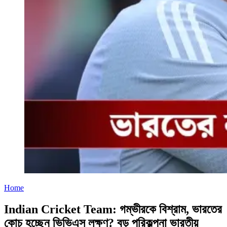
Home
Indian Cricket Team: গম্ভীরকে বিশ্রাম, ভারতের
কোচ হচ্ছেন ভিভিএস লক্ষণ? বড় পরিকল্পনা ভারতীয়