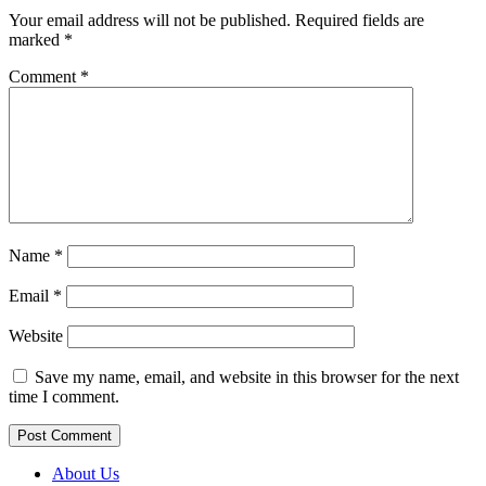
Your email address will not be published.
Required fields are
marked
*
Comment
*
Name
*
Email
*
Website
Save my name, email, and website in this browser for the next
time I comment.
About Us