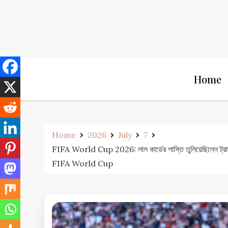
Skip
to
content
Home
Home
2026
July
7
FIFA World Cup 2026: লাল কার্ডের শাস্তি তুলিয়েছিলেন
FIFA World Cup