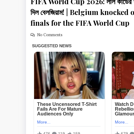
FIFA World Cup 2026: লাল কার্ডের শাস্
দিল বেলজিয়াম! | Belgium knocked
finals for the FIFA World Cup
No Comments