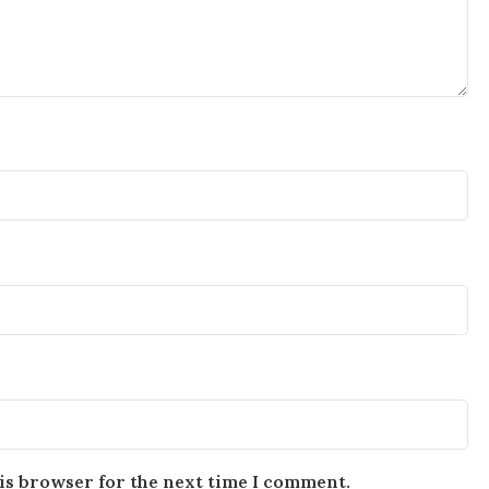
is browser for the next time I comment.