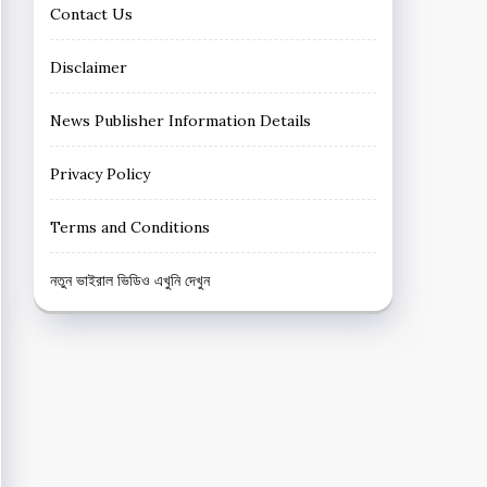
Contact Us
Disclaimer
News Publisher Information Details
Privacy Policy
Terms and Conditions
নতুন ভাইরাল ভিডিও এখুনি দেখুন