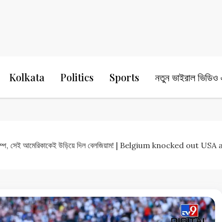
24 Ghanta Bengali News
24 Ghanta B
Kolkata
Politics
Sports
নতুন ভাইরাল ভিডিও এ
 ট্রাম্প, সেই আমেরিকাকেই উড়িয়ে দিল বেলজিয়াম! | Belgium knocked out 