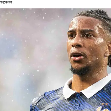
অনুপ্রেরণা?