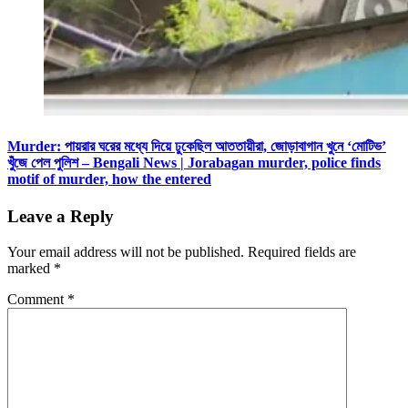
Murder: পায়রার ঘরের মধ্যে দিয়ে ঢুকেছিল আততায়ীরা, জোড়াবাগান খুনে ‘মোটিভ’
খুঁজে পেল পুলিশ – Bengali News | Jorabagan murder, police finds
motif of murder, how the entered
Leave a Reply
Your email address will not be published.
Required fields are
marked
*
Comment
*