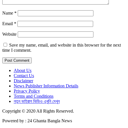
Name
*
Email
*
Website
Save my name, email, and website in this browser for the next
time I comment.
About Us
Contact Us
Disclaimer
News Publisher Information Details
Privacy Policy
Terms and Conditions
নতুন ভাইরাল ভিডিও এখুনি দেখুন
Copyright © 2020 All Rights Reserved.
Powered by : 24 Ghanta Bangla News