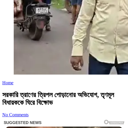
Home
সরকারি ত্রাণের ত্রিপল পোড়ানোর অভিযোগ, তৃণমূল
বিধায়ককে ঘিরে বিক্ষোভ
No Comments