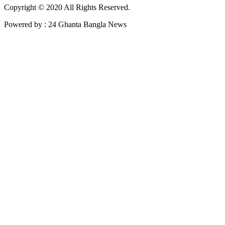
Copyright © 2020 All Rights Reserved.
Powered by : 24 Ghanta Bangla News