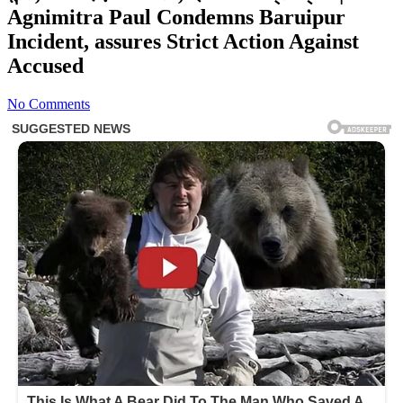
Agnimitra Paul Condemns Baruipur
Incident, assures Strict Action Against
Accused
No Comments