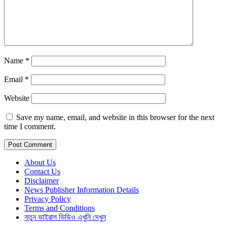
Name
*
Email
*
Website
Save my name, email, and website in this browser for the next
time I comment.
About Us
Contact Us
Disclaimer
News Publisher Information Details
Privacy Policy
Terms and Conditions
নতুন ভাইরাল ভিডিও এখুনি দেখুন