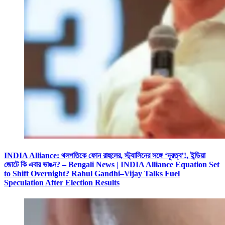
INDIA Alliance: থলপতিকে ফোন রাহুলের, স্ট্যালিনের সঙ্গে ‘দূরত্ব’!, ইন্ডিয়া
জোটে কি এবার ভাঙন? – Bengali News | INDIA Alliance Equation Set
to Shift Overnight? Rahul Gandhi–Vijay Talks Fuel
Speculation After Election Results