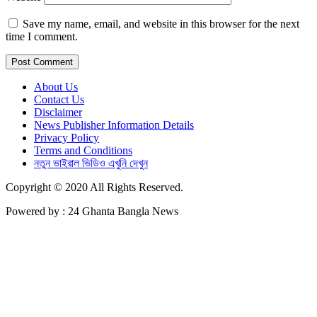
Save my name, email, and website in this browser for the next
time I comment.
About Us
Contact Us
Disclaimer
News Publisher Information Details
Privacy Policy
Terms and Conditions
নতুন ভাইরাল ভিডিও এখুনি দেখুন
Copyright © 2020 All Rights Reserved.
Powered by : 24 Ghanta Bangla News