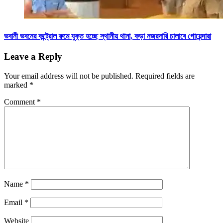
ভবানী ভবনের কন্ট্রোল রুমে যুক্ত হচ্ছে স্থানীয় থানা, কড়া নজরদারি চালাবে গোয়েন্দারা
Leave a Reply
Your email address will not be published.
Required fields are
marked
*
Comment
*
Name
*
Email
*
Website