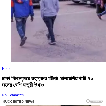
Home
ঢাকা বিমানবন্দরে রহস্যময় ঘটনা! মালয়েশিয়াগামী ৭০
জনের বেশি যাত্রী উধাও
No Comments