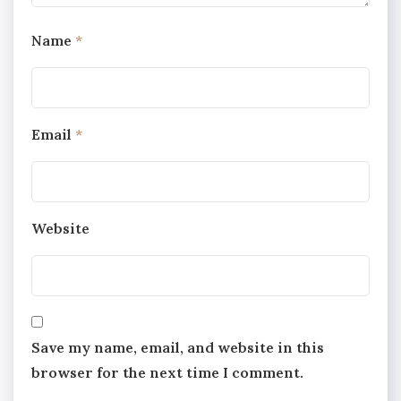
Name
*
Email
*
Website
Save my name, email, and website in this
browser for the next time I comment.