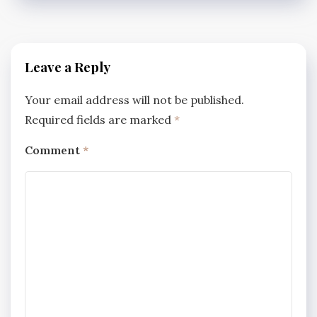
Leave a Reply
Your email address will not be published.
Required fields are marked
*
Comment
*