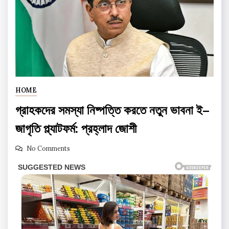
HOME
গ্রাহকদের সমস্যা নিষ্পত্তি করতে নতুন ভাবনা ই–
জাগৃতি প্ল্যাটফর্ম: প্রহ্লাদ জোশী
No Comments