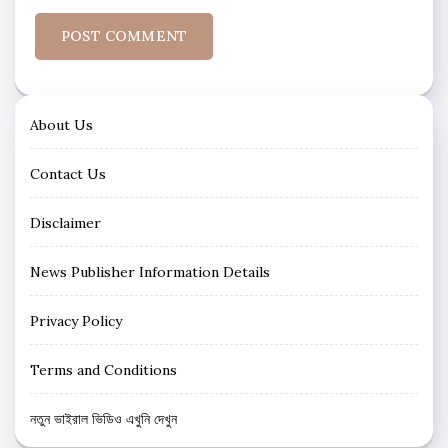
About Us
Contact Us
Disclaimer
News Publisher Information Details
Privacy Policy
Terms and Conditions
নতুন ভাইরাল ভিডিও এখুনি দেখুন