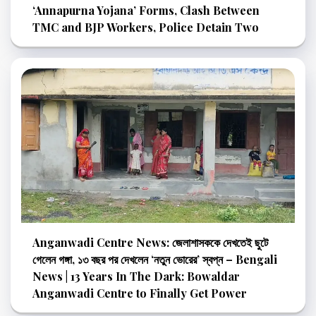
‘Annapurna Yojana’ Forms, Clash Between
TMC and BJP Workers, Police Detain Two
Anganwadi Centre News: জেলাশাসককে দেখতেই ছুটে
গেলেন গঙ্গা, ১৩ বছর পর দেখলেন ‘নতুন ভোরের’ স্বপ্ন – Bengali
News | 13 Years In The Dark: Bowaldar
Anganwadi Centre to Finally Get Power