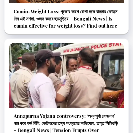
Cumin-Weight Loss: পুজোর আগে রোগা হতে রান্নায় ফোড়ন
দিন এই মশলা, ওজন কমবে হুড়মুড়িয়ে – Bengali News | Is
cumin effective for weight loss? Find out here
Annapurna Yojana controversy: ‘অন্নপূর্ণা যোজনার’
নাম করে ফর্ম বিলি, ভোটারদের তথ্য সংগ্রহের অভিযোগ, তপ্ত শিলিগুড়ি
– Bengali News | Tension Erupts Over