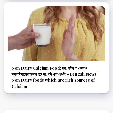
Non Dairy Calcium Food: দুধ, পনির না খেলেও
ক্যালসিয়ামের অভাব হবে না, যদি খান এগুলি – Bengali News |
Non Dairy foods which are rich sources of
Calcium