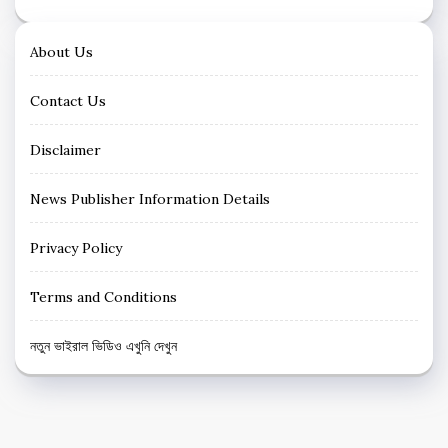
About Us
Contact Us
Disclaimer
News Publisher Information Details
Privacy Policy
Terms and Conditions
নতুন ভাইরাল ভিডিও এখুনি দেখুন