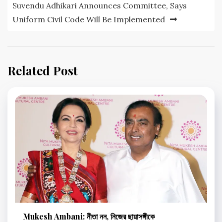
Suvendu Adhikari Announces Committee, Says
Uniform Civil Code Will Be Implemented
Related Post
Mukesh Ambani: নীতা নন, নিজের ছায়াসঙ্গীকে