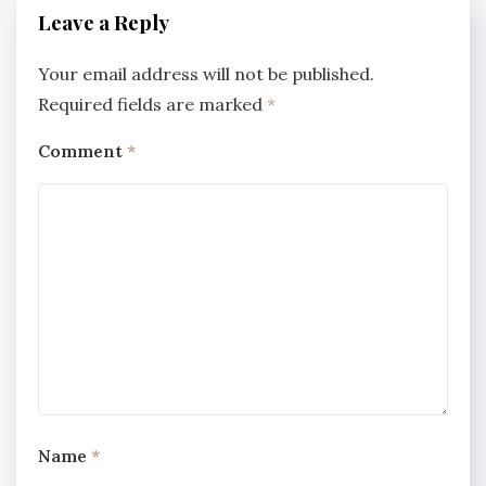
Leave a Reply
Your email address will not be published.
Required fields are marked
*
Comment
*
Name
*