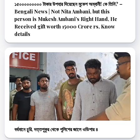
১৫০০০০০০০০০ টাকার উপহার দিয়েছেন মুকেশ অম্বানী! কে তিনি? –
Bengali News | Not Nita Ambani, but this
person is Mukesh Ambani’s Right Hand, He
Received gift worth 15000 Crore rs, Know
details
বর্ধমানে চুরি, দত্তপুকুর থেকে পুলিশের জালে ওডিশার ৪