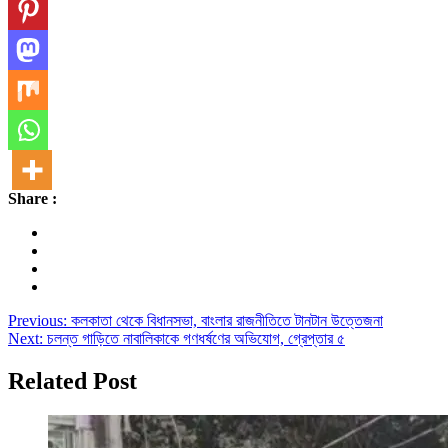
Share :
Post
Previous:
কলকাতা থেকে বিধানসভা, বাংলার রাজনীতিতে টানটান উত্তেজনা
Next:
চলন্ত গাড়িতে নাবালিকাকে গণধর্ষণের অভিযোগ, গ্রেপ্তার ৫
navigation
Related Post