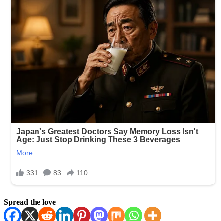
Spread the love