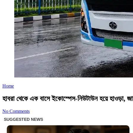
Home
হাবরা থেকে এক বাসে ইকোস্পেস-নিউটাউন হয়ে হাওড়া, জা
No Comments