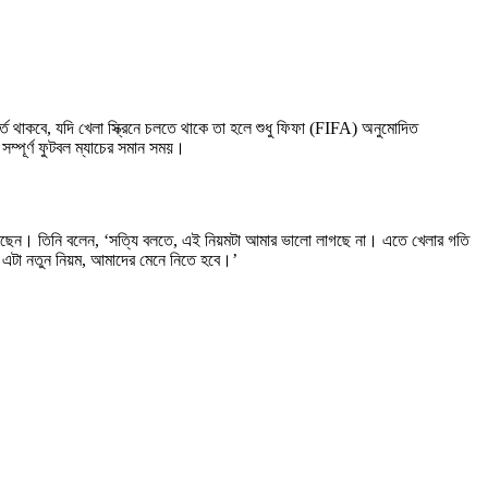
 থাকবে, যদি খেলা স্ক্রিনে চলতে থাকে তা হলে শুধু ফিফা (FIFA) অনুমোদিত
ম্পূর্ণ ফুটবল ম্যাচের সমান সময়।
ছেন। তিনি বলেন, ‘সত্যি বলতে, এই নিয়মটা আমার ভালো লাগছে না। এতে খেলার গতি
ও এটা নতুন নিয়ম, আমাদের মেনে নিতে হবে।’