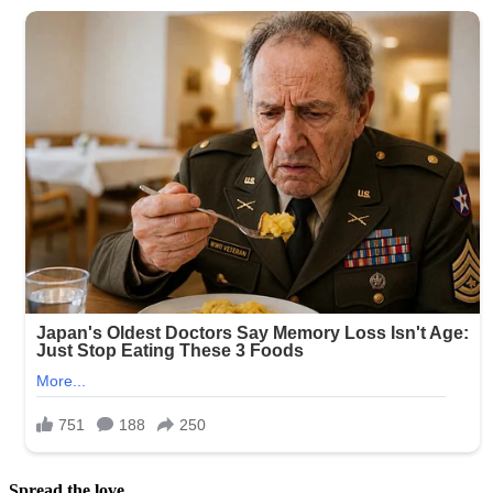
Spread the love