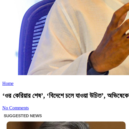
Home
‘ওর কেরিয়ার শেষ’, ‘বিদেশে চলে যাওয়া উচিত’, অভিষেকের
No Comments