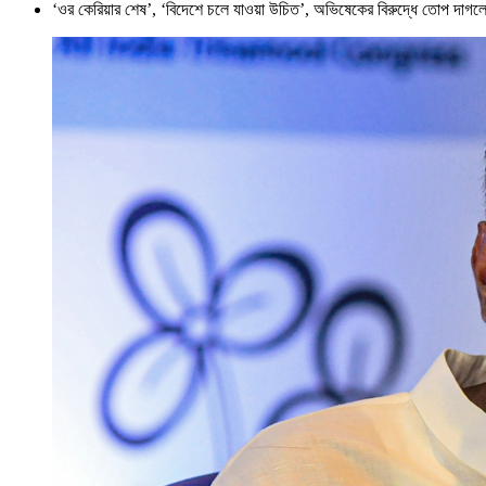
‘ওর কেরিয়ার শেষ’, ‘বিদেশে চলে যাওয়া উচিত’, অভিষেকের বিরুদ্ধে তোপ দাগলে