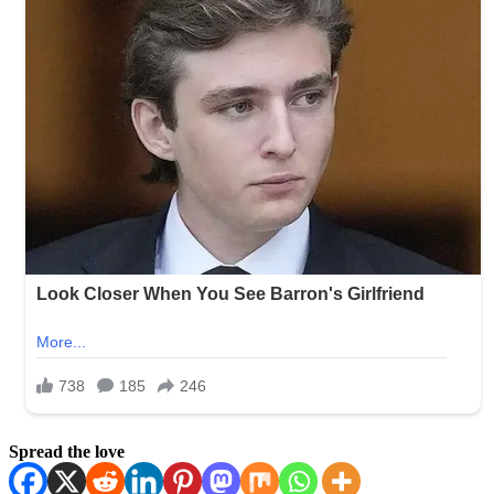
Spread the love