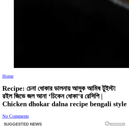
Home
Recipe: চেনা ধোকার ডালনায় আসুক আমিষ টুইস্ট!
রইল জিভে জল আনা ‘চিকেন ধোকা’র রেসিপি |
Chicken dhokar dalna recipe bengali style
No Comments