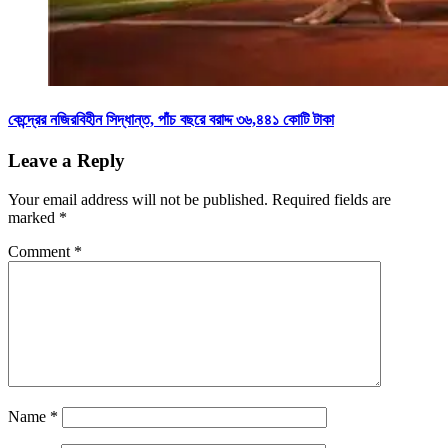
কেন্দ্রের নজিরবিহীন সিদ্ধান্ত, পাঁচ বছরে বরাদ্দ ৩৬,৪৪১ কোটি টাকা
Leave a Reply
Your email address will not be published.
Required fields are
marked
*
Comment
*
Name
*