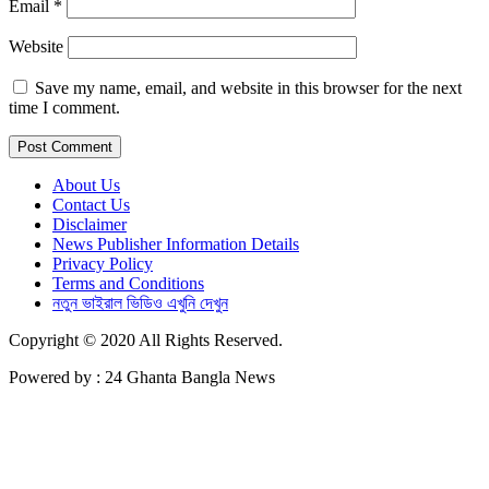
Email
*
Website
Save my name, email, and website in this browser for the next
time I comment.
About Us
Contact Us
Disclaimer
News Publisher Information Details
Privacy Policy
Terms and Conditions
নতুন ভাইরাল ভিডিও এখুনি দেখুন
Copyright © 2020 All Rights Reserved.
Powered by : 24 Ghanta Bangla News