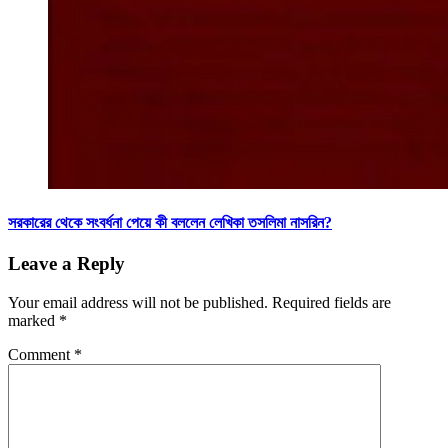
সরকারের থেকে সংবর্ধনা পেয়ে কী বললেন লেখিকা তসলিমা নাসরিন?
Leave a Reply
Your email address will not be published.
Required fields are
marked
*
Comment
*