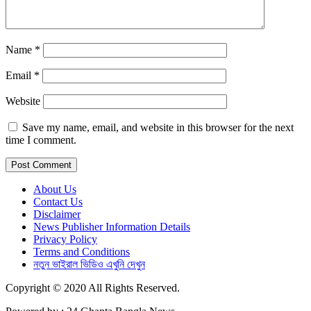
Name
*
Email
*
Website
Save my name, email, and website in this browser for the next
time I comment.
About Us
Contact Us
Disclaimer
News Publisher Information Details
Privacy Policy
Terms and Conditions
নতুন ভাইরাল ভিডিও এখুনি দেখুন
Copyright © 2020 All Rights Reserved.