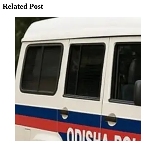
Related Post