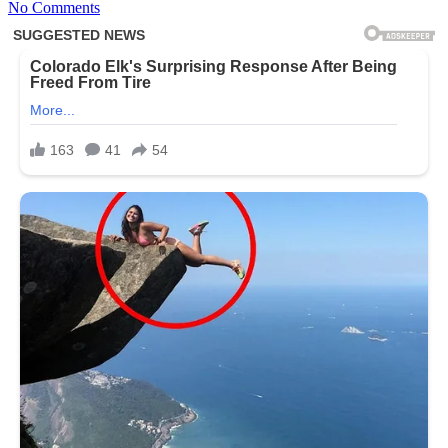
No Comments