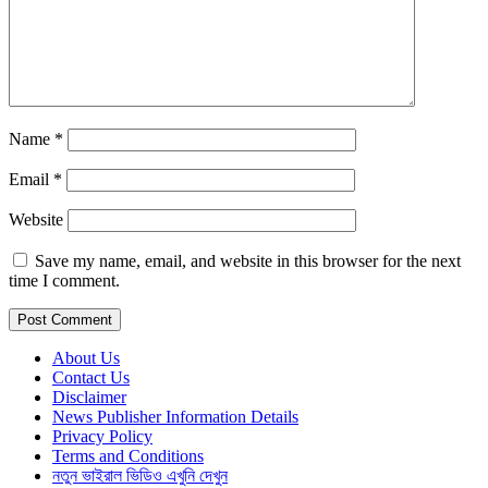
Name
*
Email
*
Website
Save my name, email, and website in this browser for the next
time I comment.
About Us
Contact Us
Disclaimer
News Publisher Information Details
Privacy Policy
Terms and Conditions
নতুন ভাইরাল ভিডিও এখুনি দেখুন