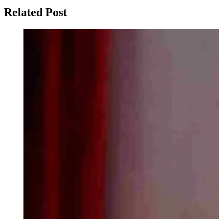
Related Post