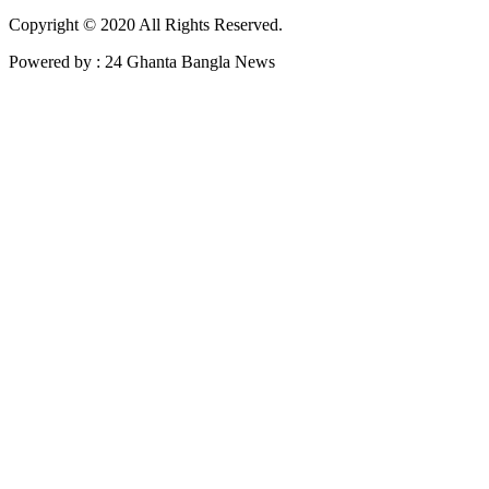
Copyright © 2020 All Rights Reserved.
Powered by : 24 Ghanta Bangla News