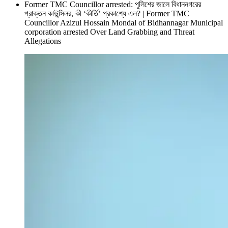
Former TMC Councillor arrested: পুলিশের জালে বিধাননগরের
প্রাক্তন কাউন্সিলর, কী ‘কীর্তি’ প্রকাশ্যে এল? | Former TMC
Councillor Azizul Hossain Mondal of Bidhannagar Municipal
corporation arrested Over Land Grabbing and Threat
Allegations