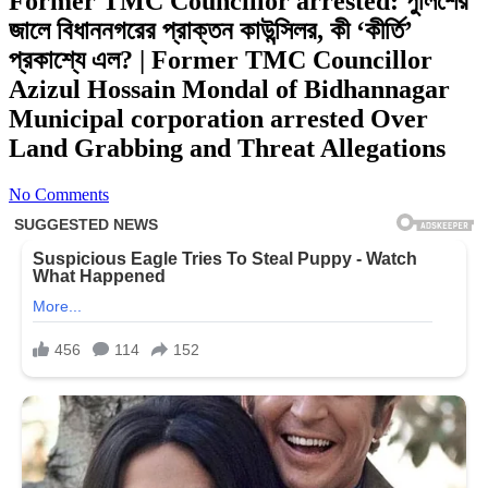
Former TMC Councillor arrested: পুলিশের
জালে বিধাননগরের প্রাক্তন কাউন্সিলর, কী ‘কীর্তি’
প্রকাশ্যে এল? | Former TMC Councillor
Azizul Hossain Mondal of Bidhannagar
Municipal corporation arrested Over
Land Grabbing and Threat Allegations
No Comments