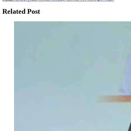
navigation
Related Post