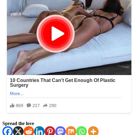
Spread the love