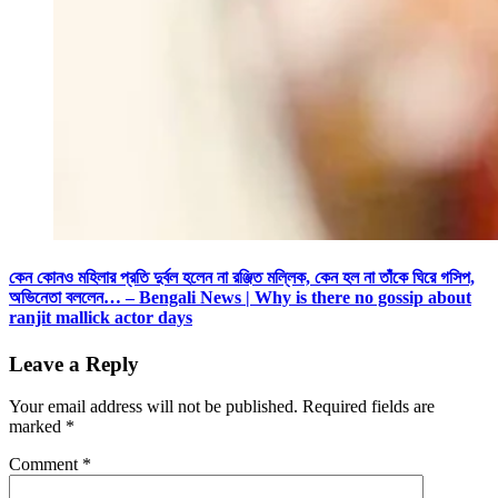
কেন কোনও মহিলার প্রতি দুর্বল হলেন না রঞ্জিত মল্লিক, কেন হল না তাঁকে ঘিরে গসিপ,
অভিনেতা বললেন… – Bengali News | Why is there no gossip about
ranjit mallick actor days
Leave a Reply
Your email address will not be published.
Required fields are
marked
*
Comment
*