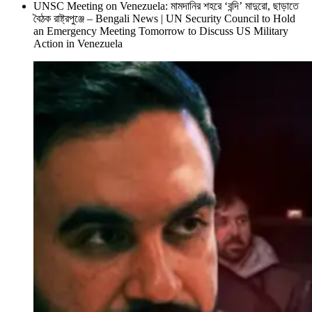
UNSC Meeting on Venezuela: মামদানির শহরে ‘বন্দি’ মাদুরো, ছাড়াতে
বৈঠক রাষ্ট্রপুঞ্জে – Bengali News | UN Security Council to Hold
an Emergency Meeting Tomorrow to Discuss US Military
Action in Venezuela