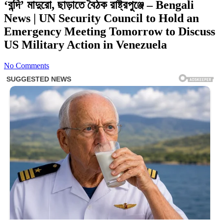
‘বন্দি’ মাদুরো, ছাড়াতে বৈঠক রাষ্ট্রপুঞ্জে – Bengali
News | UN Security Council to Hold an
Emergency Meeting Tomorrow to Discuss
US Military Action in Venezuela
No Comments