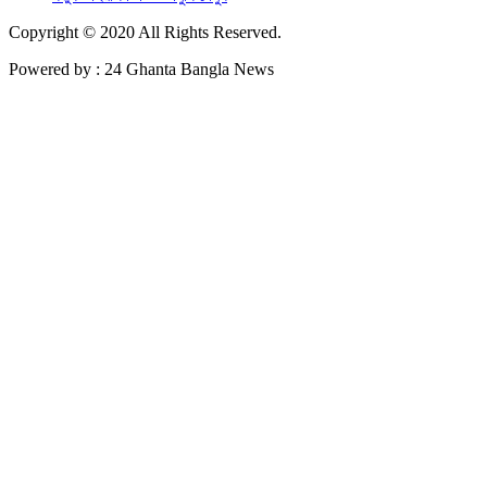
Copyright © 2020 All Rights Reserved.
Powered by : 24 Ghanta Bangla News