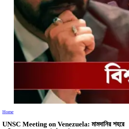
Home
UNSC Meeting on Venezuela: মামদানির শহরে