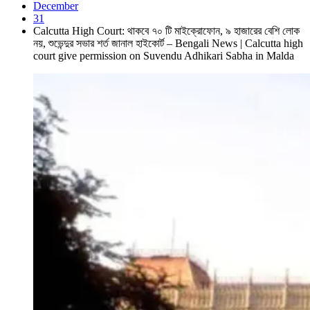
December
31
Calcutta High Court: থাকবে ৭০ টি মাইক্রোফোন, ৯ হাজারের বেশি লোক
নয়, শুভেন্দুর সভার শর্ত জানাল হাইকোর্ট – Bengali News | Calcutta high
court give permission on Suvendu Adhikari Sabha in Malda