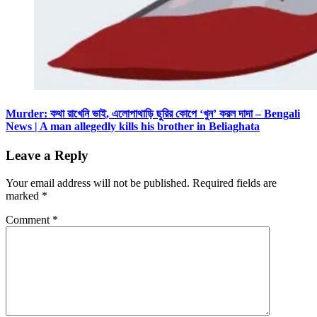
Murder: কথা রাখেনি ভাই, এলোপাথাড়ি ছুরির কোপে ‘খুন’ করল দাদা – Bengali
News | A man allegedly kills his brother in Beliaghata
Leave a Reply
Your email address will not be published.
Required fields are
marked
*
Comment
*