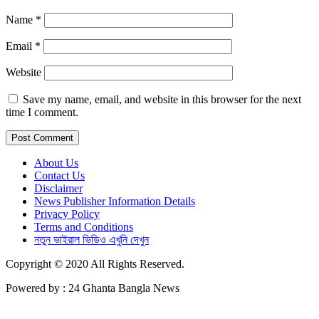
Name
*
Email
*
Website
Save my name, email, and website in this browser for the next
time I comment.
About Us
Contact Us
Disclaimer
News Publisher Information Details
Privacy Policy
Terms and Conditions
নতুন ভাইরাল ভিডিও এখুনি দেখুন
Copyright © 2020 All Rights Reserved.
Powered by : 24 Ghanta Bangla News