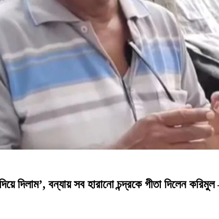
দিয়ে দিলাম’, বন্যায় সব হারানো চন্দ্রকে গীতা দিলেন 