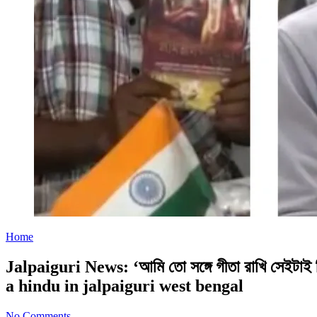
Home
Jalpaiguri News: ‘আমি তো সঙ্গে গীতা রাখি সেইটাই 
a hindu in jalpaiguri west bengal
No Comments