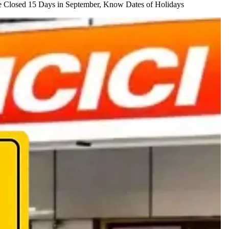
will be Closed 15 Days in September, Know Dates of Holidays