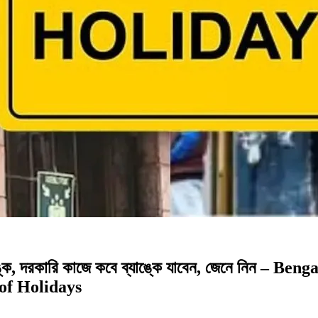
াঙ্ক, দরকারি কাজে কবে ব্যাঙ্কে যাবেন, জেনে নিন –
of Holidays