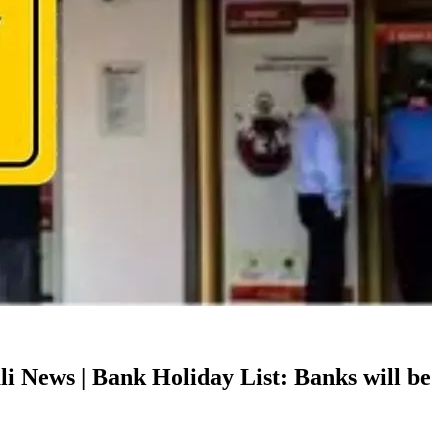
 Bengali News | Bank Holiday List: Banks will be