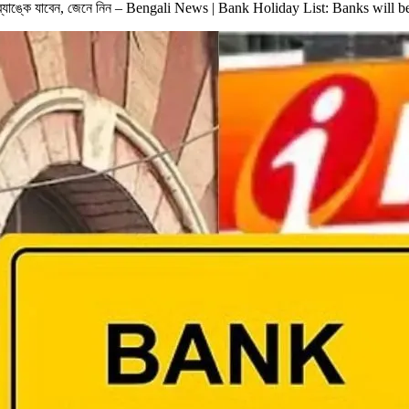
ে কবে ব্যাঙ্কে যাবেন, জেনে নিন – Bengali News | Bank Holiday List: Banks 