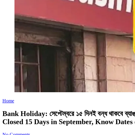
Home
Bank Holiday: সেপ্টেম্বরে ১৫ দিনই বন্ধ থাকবে ব্য
Closed 15 Days in September, Know Dates 
No Comments