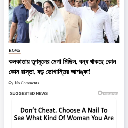
HOME
কলকাতায় তৃণমূলের মেগা মিছিল, বন্ধ থাকছে কোন
কোন রাস্তা, বড় ভোগান্তির আশঙ্কা!
No Comments