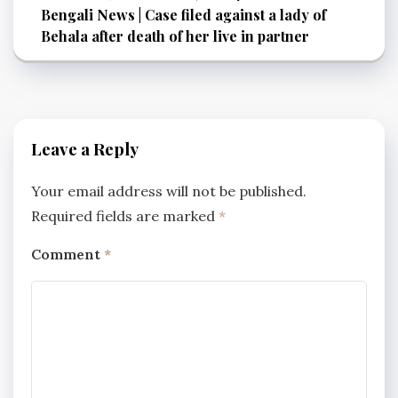
Bengali News | Case filed against a lady of
Behala after death of her live in partner
Leave a Reply
Your email address will not be published.
Required fields are marked
*
Comment
*