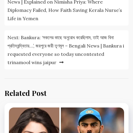
News | Explained on Nimisha Priya: Where
Diplomacy Failed, How Faith Saving Kerala Nurse’s
Life in Yemen
Next:
Bankura: ‘সকলের কাছে অনুরোধ করেছিলাম, তাই আজ বিনা
প্রতিদ্বন্দ্বিতায়…’, জয়পুরে জয়ী তৃণমূল – Bengali News | Bankura i
requested everyone so today uncontested
trinamool wins jaipur
Related Post