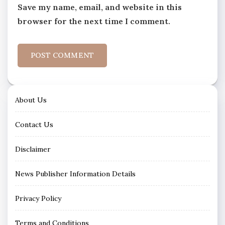
Save my name, email, and website in this
browser for the next time I comment.
About Us
Contact Us
Disclaimer
News Publisher Information Details
Privacy Policy
Terms and Conditions