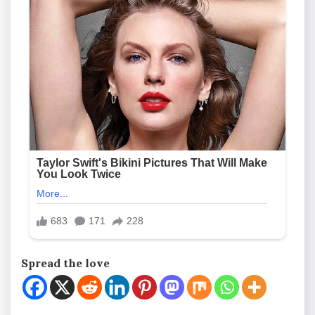
Spread the love