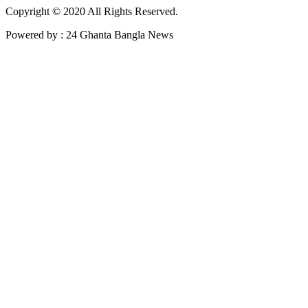
Copyright © 2020 All Rights Reserved.
Powered by : 24 Ghanta Bangla News