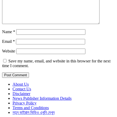
Name
*
Email
*
Website
Save my name, email, and website in this browser for the next
time I comment.
About Us
Contact Us
Disclaimer
News Publisher Information Details
Privacy Policy
Terms and Conditions
নতুন ভাইরাল ভিডিও এখুনি দেখুন