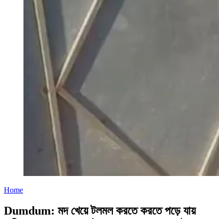
Home
Dumdum: মদ খেয়ে টলমল করতে করতে পড়ে যায়