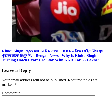
Rinku Singh: ছেলেবেলায় ১০ টাকা পেলে… KKRএ নিজের মাইনে নিয়ে মুখ
খুললেন তারকা রিঙ্কু সিং – Bengali News | Why Is Rinku Singh
Turning Down Crores To Stay With KKR For 55 Lakhs?
Leave a Reply
Your email address will not be published.
Required fields are
marked
*
Comment
*