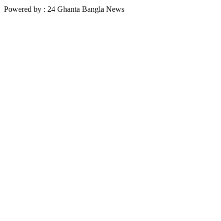
Powered by : 24 Ghanta Bangla News