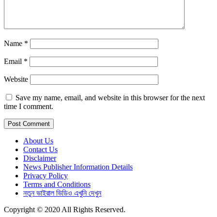
Name
*
Email
*
Website
Save my name, email, and website in this browser for the next
time I comment.
About Us
Contact Us
Disclaimer
News Publisher Information Details
Privacy Policy
Terms and Conditions
নতুন ভাইরাল ভিডিও এখুনি দেখুন
Copyright © 2020 All Rights Reserved.