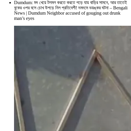
Dumdum: মদ খেয়ে টলমল করতে করতে পড়ে যায় বাড়ির সামনে, আর তাতেই
বুকের ওপর বসে চোখ উপড়ে নিল প্রতিবেশী! দমদমে ভয়ঙ্কর ঘটনা – Bengali
News | Dumdum Neighbor accused of gouging out drunk
man’s eyes