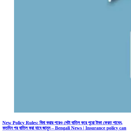
New Policy Rules: বিমা করার পরেও সেটা বাতিল করে পুরো টাকা ফেরত পাবেন,
কতদিন পর বাতিল করা যাবে জানুন – Bengali News | Insurance policy can