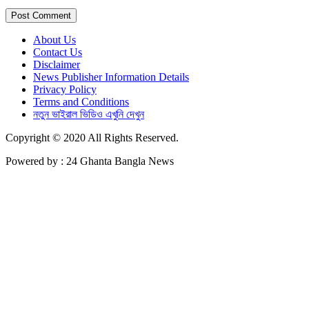
About Us
Contact Us
Disclaimer
News Publisher Information Details
Privacy Policy
Terms and Conditions
নতুন ভাইরাল ভিডিও এখুনি দেখুন
Copyright © 2020 All Rights Reserved.
Powered by : 24 Ghanta Bangla News