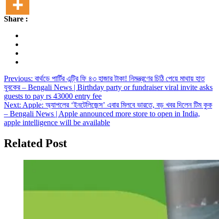
Share :
Post
Previous:
বার্থডে পার্টির এন্ট্রি ফি ৪৩ হাজার টাকা! নিমন্ত্রণের চিঠি পেয়ে মাথায় হাত
যুবকের – Bengali News | Birthday party or fundraiser viral invite asks
navigation
guests to pay rs 43000 entry fee
Next:
Apple: অ্যাপলের ‘ইনটেলিজেন্স’ এবার মিলবে ভারতে, বড় খবর দিলেন টিম কুক
– Bengali News | Apple announced more store to open in India,
apple intelligence will be available
Related Post