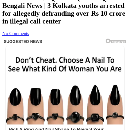
Bengali News | 3 Kolkata youths arrested
for allegedly defrauding over Rs 10 crore
in illegal call center
No Comments